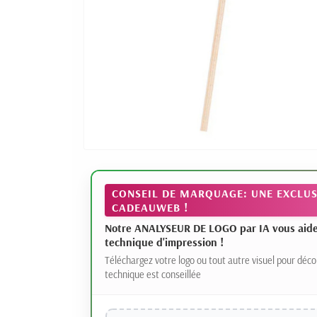
CONSEIL DE MARQUAGE: UNE EXCLUS
CADEAUWEB !
Notre ANALYSEUR DE LOGO par IA vous aide à
technique d'impression !
Téléchargez votre logo ou tout autre visuel pour déco
technique est conseillée