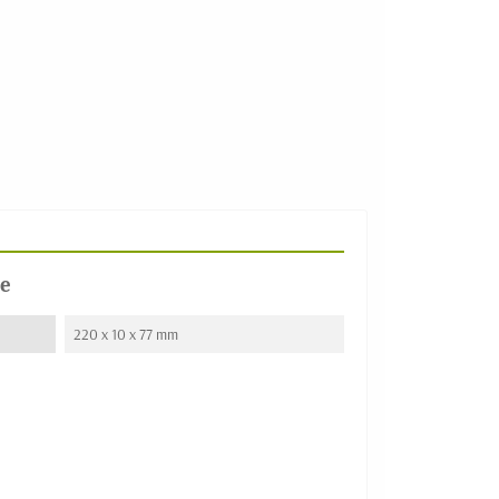
e
220 x 10 x 77 mm