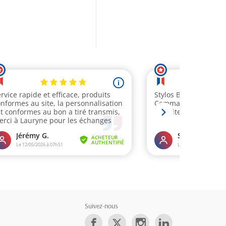
Suivez-nous