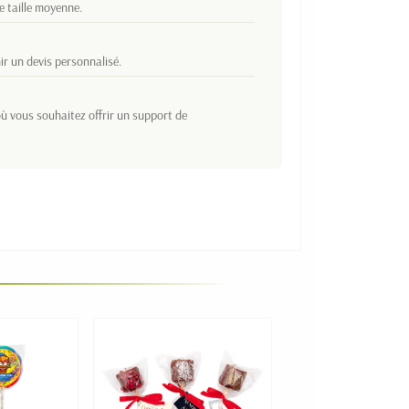
 taille moyenne.
ir un devis personnalisé.
où vous souhaitez offrir un support de