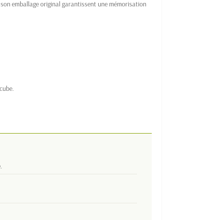
et son emballage original garantissent une mémorisation
 cube.
.