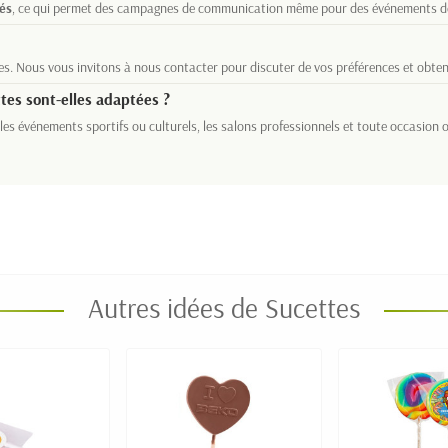
és
, ce qui permet des campagnes de communication même pour des événements de
les. Nous vous invitons à nous contacter pour discuter de vos préférences et obten
tes sont-elles adaptées ?
 les événements sportifs ou culturels, les salons professionnels et toute occasion 
Autres idées de Sucettes