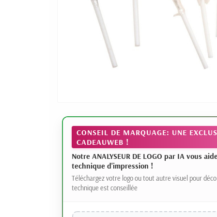
CONSEIL DE MARQUAGE: UNE EXCLUS
CADEAUWEB !
Notre ANALYSEUR DE LOGO par IA vous aide à
technique d'impression !
Téléchargez votre logo ou tout autre visuel pour déco
technique est conseillée