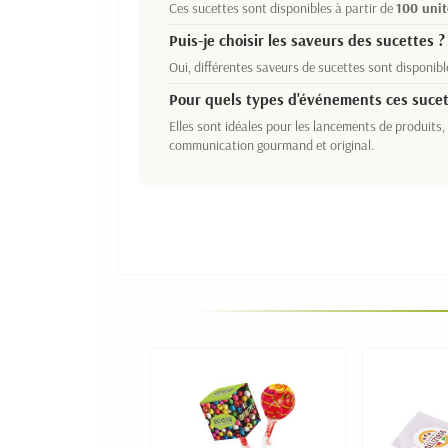
Ces sucettes sont disponibles à partir de
100 unit
Puis-je choisir les saveurs des sucettes ?
Oui, différentes saveurs de sucettes sont disponib
Pour quels types d'événements ces sucet
Elles sont idéales pour les lancements de produits,
communication gourmand et original.