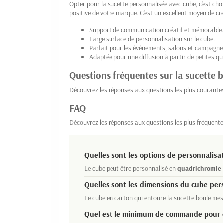
Opter pour la sucette personnalisée avec cube, c'est cho
positive de votre marque. C'est un excellent moyen de cré
Support de communication créatif et mémorable.
Large surface de personnalisation sur le cube.
Parfait pour les événements, salons et campagne
Adaptée pour une diffusion à partir de petites qu
Questions fréquentes sur la sucette 
Découvrez les réponses aux questions les plus courantes 
FAQ
Découvrez les réponses aux questions les plus fréquente
Quelles sont les options de personnalisat
Le cube peut être personnalisé en
quadrichromie
Quelles sont les dimensions du cube per
Le cube en carton qui entoure la sucette boule me
Quel est le minimum de commande pour ce