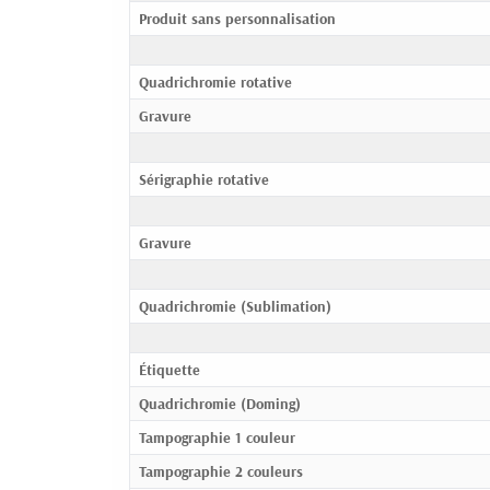
Produit sans personnalisation
Quadrichromie rotative
Gravure
Sérigraphie rotative
Gravure
Quadrichromie (Sublimation)
Étiquette
Quadrichromie (Doming)
Tampographie 1 couleur
Tampographie 2 couleurs