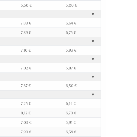
5,50 €
5,00 €
▼
7,88 €
6,64 €
7,89 €
6,74 €
▼
7,10 €
5,93 €
▼
7,02 €
5,87 €
▼
7,67 €
6,50 €
▼
7,24 €
6,14 €
8,12 €
6,70 €
7,03 €
5,91 €
7,90 €
6,39 €