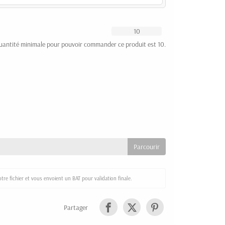
uantité minimale pour pouvoir commander ce produit est 10.
re fichier et vous envoient un BAT pour validation finale.
Partager