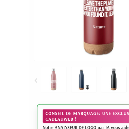
‹
CONSEIL DE MARQUAGE: UNE EXCLUS
CADEAUWEB !
Notre ANALYSEUR DE LOGO par IA vous aide à