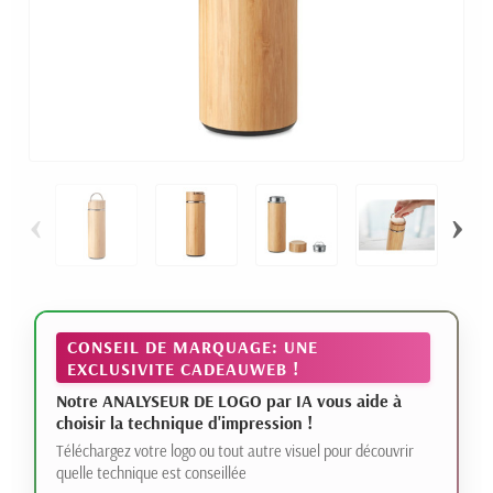
‹
›
CONSEIL DE MARQUAGE: UNE
EXCLUSIVITE CADEAUWEB !
Notre ANALYSEUR DE LOGO par IA vous aide à
choisir la technique d'impression !
Téléchargez votre logo ou tout autre visuel pour découvrir
quelle technique est conseillée