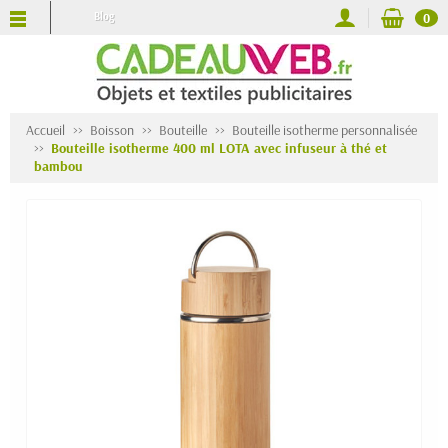
Blog
0
Accueil
Boisson
Bouteille
Bouteille isotherme personnalisée
Bouteille isotherme 400 ml LOTA avec infuseur à thé et
bambou