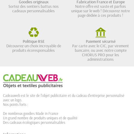
Goodies originaux
Fabrication France et Europe
Sortez des sentiers battus nos
Notre offre est vaste et parfois
cadeaux personnalisables
unique sur le web ! Découvrez notre
page dédiée à ces produits !
Politique RSE
Paiement sécurisé
Découvrez un choix incroyable de
Par carte avec le CIC, par virement
produits écoresponsables
bancaire, ou avec notre compte
CHORUS PRO pour les
administrations
Cadeauweb est le site de l'objet publicitaire et du cadeau d'entreprise personnalisé
avec un logo.
Nos points forts :
De nombreux goodies Made in France
Un grand nombre de produits uniques et de qualité
Des cadeaux écologiques personnalisables