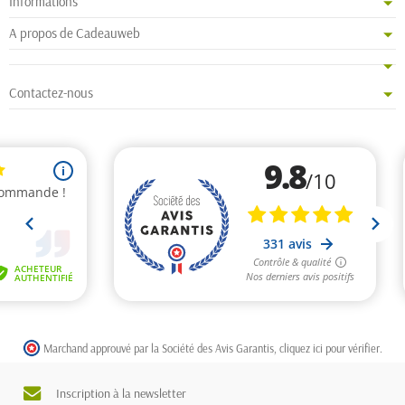
Informations
A propos de Cadeauweb
Contactez-nous
Marchand approuvé par la Société des Avis Garantis,
cliquez ici pour vérifier
.
Inscription à la newsletter