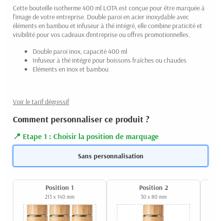
Cette bouteille isotherme 400 ml LOTA est conçue pour être marquée à
l'image de votre entreprise. Double paroi en acier inoxydable avec
éléments en bambou et infuseur à thé intégré, elle combine praticité et
visibilité pour vos cadeaux d'entreprise ou offres promotionnelles.
Double paroi inox, capacité 400 ml
Infuseur à thé intégré pour boissons fraîches ou chaudes
Eléments en inox et bambou
Voir le tarif dégressif
Comment personnaliser ce produit ?
Etape 1 : Choisir la position de marquage
Sans personnalisation
Position 1
Position 2
213 x 140 mm
30 x 80 mm