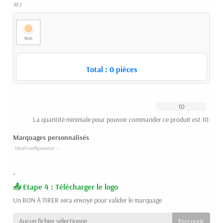
10 )
Bois
Total :
0
pièces
La quantité minimale pour pouvoir commander ce produit est 10.
Marquages personnalisés
-
Etape 4 : Télécharger le logo
Un BON À TIRER sera envoyé pour valider le marquage
Aucun fichier sélectionné