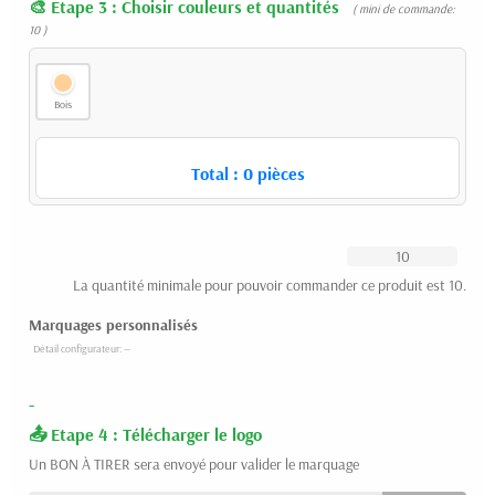
Etape 3 : Choisir couleurs et quantités
( mini de commande:
10 )
Bois
Total :
0
pièces
La quantité minimale pour pouvoir commander ce produit est 10.
Marquages personnalisés
-
Etape 4 : Télécharger le logo
Un BON À TIRER sera envoyé pour valider le marquage