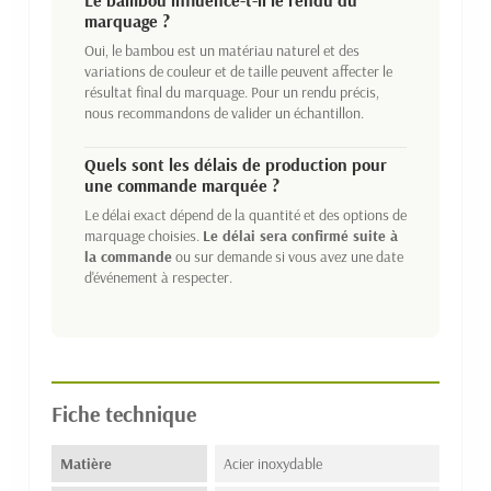
marquage ?
Oui, le bambou est un matériau naturel et des
variations de couleur et de taille peuvent affecter le
résultat final du marquage. Pour un rendu précis,
nous recommandons de valider un échantillon.
Quels sont les délais de production pour
une commande marquée ?
Le délai exact dépend de la quantité et des options de
marquage choisies.
Le délai sera confirmé suite à
la commande
ou sur demande si vous avez une date
d'événement à respecter.
Fiche technique
Matière
Acier inoxydable