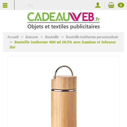
Blog
0
Accueil
Boisson
Bouteille
Bouteille isotherme personnalisée
Bouteille isotherme 400 ml OLITA avec bambou et infuseur
thé