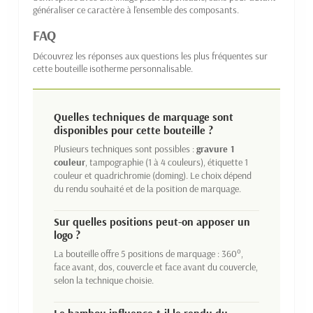
généraliser ce caractère à l'ensemble des composants.
FAQ
Découvrez les réponses aux questions les plus fréquentes sur
cette bouteille isotherme personnalisable.
Quelles techniques de marquage sont
disponibles pour cette bouteille ?
Plusieurs techniques sont possibles :
gravure 1
couleur
, tampographie (1 à 4 couleurs), étiquette 1
couleur et quadrichromie (doming). Le choix dépend
du rendu souhaité et de la position de marquage.
Sur quelles positions peut-on apposer un
logo ?
La bouteille offre 5 positions de marquage : 360°,
face avant, dos, couvercle et face avant du couvercle,
selon la technique choisie.
Le bambou influence-t-il le rendu du