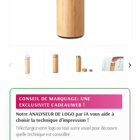
‹
›
CONSEIL DE MARQUAGE: UNE
EXCLUSIVITE CADEAUWEB !
Notre ANALYSEUR DE LOGO par IA vous aide à
choisir la technique d'impression !
Téléchargez votre logo ou tout autre visuel pour découvrir
quelle technique est conseillée