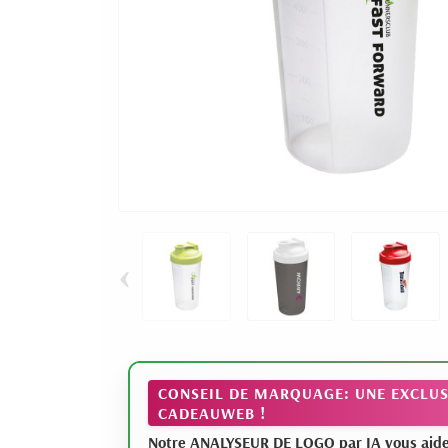
‹
CONSEIL DE MARQUAGE: UNE EXCLUS
CADEAUWEB !
Notre ANALYSEUR DE LOGO par IA vous aide à