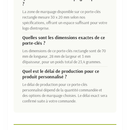
?
La zone de marquage disponible sur ce porte-clés
rectangle mesure 30 x 20 mm selon nos
spécifications, offrant un espace suffisant pour votre
logo d'entreprise.
Quelles sont les dimensions exactes de ce
porte-clés ?
Les dimensions de ce porte-clés rectangle sont de 70
mm de longueur, 28 mm de largeur et 3 mm
d'épaisseur, pour un poids total de 23,4 grammes.
Quel est le délai de production pour ce
produit personnalisé ?
Le délai de production pour ce porte-clés
personnalisé dépend de la quantité commandée et
des options de marquage choisies. Le délai exact sera
confirmé suite à votre commande.