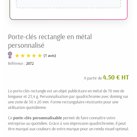
Porte-clés rectangle en métal
personnalisé
Référence :
2072
4.50 € HT
A partir de
Le porte-clés rectangle est un objet publicitaire en métal de 70 mm de
longueur et 23,4 g. Personnalisation par quadrichromie avec doming sur
une zone de 30 x 20 mm. Forme rectangulaire résistante pour une
utilisation quotidienne.
(1 avis)
Ce
porte-clés personnalisable
permet de faire connaître votre
entreprise au quotidien. Grâce à son impression quadrichromie, il peut
être marqué aux couleurs de votre marque pour un rendu visuel optimal.