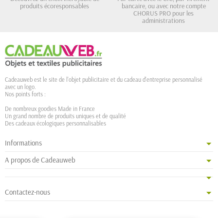
produits écoresponsables
bancaire, ou avec notre compte
CHORUS PRO pour les
administrations
Cadeauweb est le site de l'objet publicitaire et du cadeau d'entreprise personnalisé
avec un logo.
Nos points forts :
De nombreux goodies Made in France
Un grand nombre de produits uniques et de qualité
Des cadeaux écologiques personnalisables
Informations
A propos de Cadeauweb
Contactez-nous