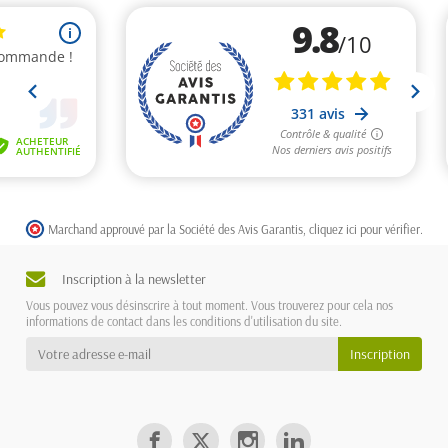
Marchand approuvé par la Société des Avis Garantis,
cliquez ici pour vérifier
.
Inscription à la newsletter
Vous pouvez vous désinscrire à tout moment. Vous trouverez pour cela nos
informations de contact dans les conditions d'utilisation du site.