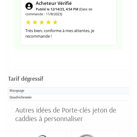
Acheteur Vérifié
Publié le 12/14/23, 4:54 PM
(Date de
commande : 11/8/2023)
Très bien, conforme à mes attentes, je
recommande !
Tarif dégressif
Marquage
Quadrichromie
Autres idées de Porte-clés jeton de
caddies à personnaliser