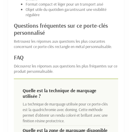
Format compact et léger pour un transport aisé
Objet utile du quotidien garantissant une visibilité
régulière
Questions fréquentes sur ce porte-clés
personnalisé
Retrouvez les réponses aux questions les plus courantes
concernant ce porte-clés rectangle en métal personnalisable.
FAQ
Découvrez les réponses aux questions les plus fréquentes sur ce
produit personnalisable.
Quelle est la technique de marquage
utilisée ?
La technique de marquage utilisée pour ce porte-clés
est la quadrichromie avec doming. Cette méthode
permet d'obtenir un rendu coloré et brillant avec une
finition résine protectrice.
Quelle est la zone de marquage disponible