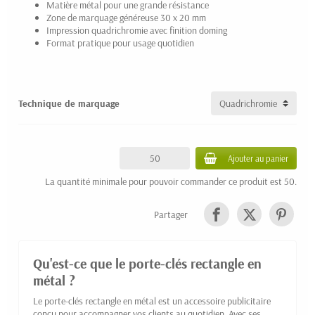
Matière métal pour une grande résistance
Zone de marquage généreuse 30 x 20 mm
Impression quadrichromie avec finition doming
Format pratique pour usage quotidien
Technique de marquage
Ajouter au panier
La quantité minimale pour pouvoir commander ce produit est 50.
Partager
Qu'est-ce que le porte-clés rectangle en
métal ?
Le porte-clés rectangle en métal est un accessoire publicitaire
conçu pour accompagner vos clients au quotidien. Avec ses