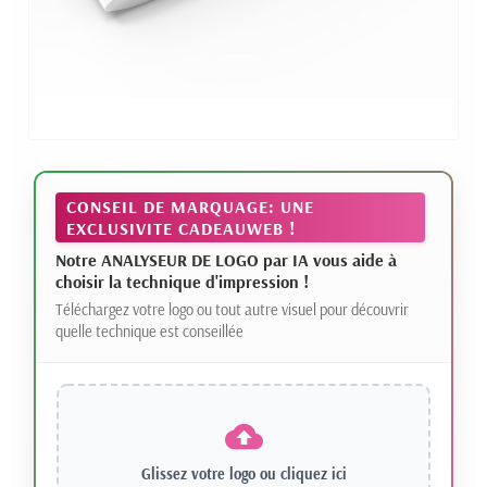
CONSEIL DE MARQUAGE: UNE
EXCLUSIVITE CADEAUWEB !
Notre ANALYSEUR DE LOGO par IA vous aide à
choisir la technique d'impression !
Téléchargez votre logo ou tout autre visuel pour découvrir
quelle technique est conseillée
Glissez votre logo ou
cliquez ici