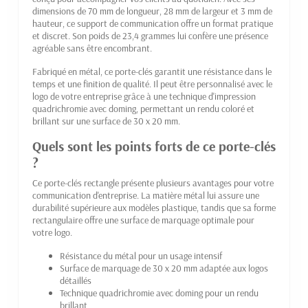
dimensions de 70 mm de longueur, 28 mm de largeur et 3 mm de
hauteur, ce support de communication offre un format pratique
et discret. Son poids de 23,4 grammes lui confère une présence
agréable sans être encombrant.
Fabriqué en métal, ce porte-clés garantit une résistance dans le
temps et une finition de qualité. Il peut être personnalisé avec le
logo de votre entreprise grâce à une technique d'impression
quadrichromie avec doming, permettant un rendu coloré et
brillant sur une surface de 30 x 20 mm.
Quels sont les points forts de ce porte-clés
?
Ce porte-clés rectangle présente plusieurs avantages pour votre
communication d'entreprise. La matière métal lui assure une
durabilité supérieure aux modèles plastique, tandis que sa forme
rectangulaire offre une surface de marquage optimale pour
votre logo.
Résistance du métal pour un usage intensif
Surface de marquage de 30 x 20 mm adaptée aux logos
détaillés
Technique quadrichromie avec doming pour un rendu
brillant