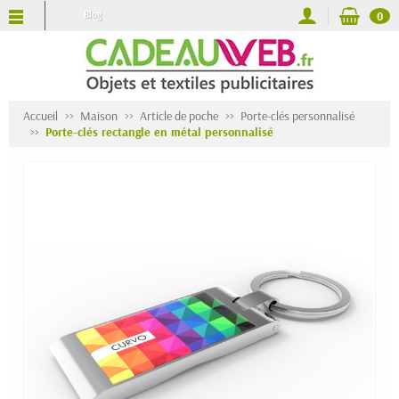
Blog
0
Accueil
Maison
Article de poche
Porte-clés personnalisé
Porte-clés rectangle en métal personnalisé