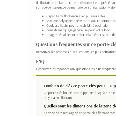
de flottaison en fait un cadeau d'entreprise apprécié pa
surface de marquage permet une personnalisation visible
Capacité de flottaison avec plusieurs clés
Matière polystyrène résistante aux conditions m
Couleurs flashy pour une visibilité optimale
Zone de marquage généreuse pour votre logo
Usage spécialisé qui renforce la mémorisation d
Questions fréquentes sur ce porte-clé
Retrouvez les réponses aux questions les plus courantes
FAQ
Découvrez les réponses aux questions les plus fréquente
Combien de clés ce porte-clés peut-il sup
Ce porte-clés bouée peut supporter jusqu'à 6-7 clé
polystyrène flottant.
Quelles sont les dimensions de la zone 
La zone de marquage de ce porte-clés flottant mes