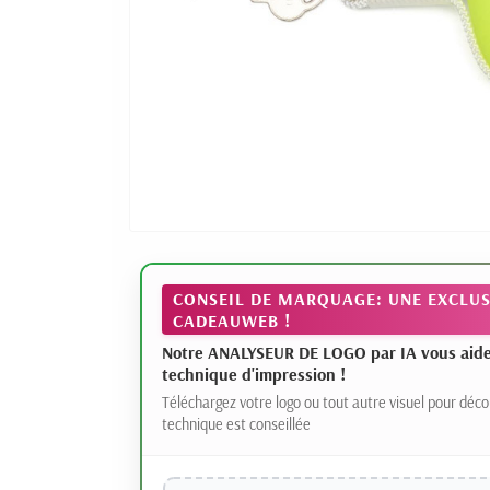
CONSEIL DE MARQUAGE: UNE EXCLUS
CADEAUWEB !
Notre ANALYSEUR DE LOGO par IA vous aide à
technique d'impression !
Téléchargez votre logo ou tout autre visuel pour déco
technique est conseillée