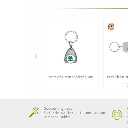
‹
Porte-clés jeton et décapsuleur
Porte-clés mini
1
Goodies originaux
Sortez des sentiers battus nos cadeaux
personnalisables