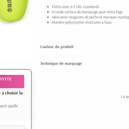
Flotte avec 6-7 clés standards
Grande surface de marquage pour votre logo
Idéal pour magasins de pêche et marques nautiq
Matière polystyrène résistante à l'eau
Couleur du produit
Technique de marquage
IVITE
 choisir la
La q
uvrir quelle