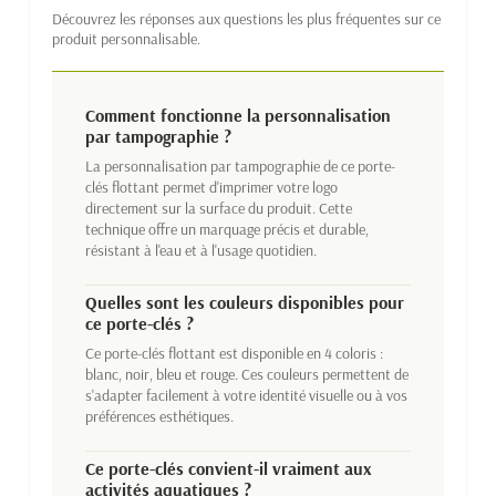
Découvrez les réponses aux questions les plus fréquentes sur ce
produit personnalisable.
Comment fonctionne la personnalisation
par tampographie ?
La personnalisation par tampographie de ce porte-
clés flottant permet d'imprimer votre logo
directement sur la surface du produit. Cette
technique offre un marquage précis et durable,
résistant à l'eau et à l'usage quotidien.
Quelles sont les couleurs disponibles pour
ce porte-clés ?
Ce porte-clés flottant est disponible en 4 coloris :
blanc, noir, bleu et rouge. Ces couleurs permettent de
s'adapter facilement à votre identité visuelle ou à vos
préférences esthétiques.
Ce porte-clés convient-il vraiment aux
activités aquatiques ?