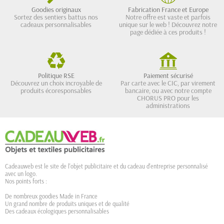
Goodies originaux
Fabrication France et Europe
Sortez des sentiers battus nos
Notre offre est vaste et parfois
cadeaux personnalisables
unique sur le web ! Découvrez notre
page dédiée à ces produits !
Politique RSE
Paiement sécurisé
Découvrez un choix incroyable de
Par carte avec le CIC, par virement
produits écoresponsables
bancaire, ou avec notre compte
CHORUS PRO pour les
administrations
Cadeauweb est le site de l'objet publicitaire et du cadeau d'entreprise personnalisé
avec un logo.
Nos points forts :
De nombreux goodies Made in France
Un grand nombre de produits uniques et de qualité
Des cadeaux écologiques personnalisables