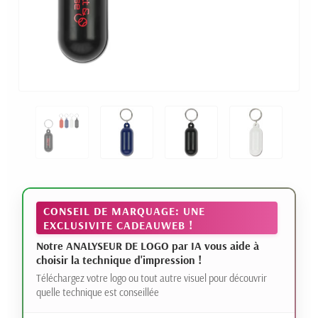
CONSEIL DE MARQUAGE: UNE
EXCLUSIVITE CADEAUWEB !
Notre ANALYSEUR DE LOGO par IA vous aide à
choisir la technique d'impression !
Téléchargez votre logo ou tout autre visuel pour découvrir
quelle technique est conseillée