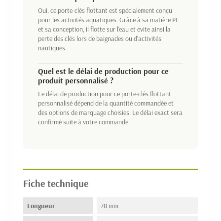
Oui, ce porte-clés flottant est spécialement conçu
pour les activités aquatiques. Grâce à sa matière PE
et sa conception, il flotte sur l'eau et évite ainsi la
perte des clés lors de baignades ou d'activités
nautiques.
Quel est le délai de production pour ce
produit personnalisé ?
Le délai de production pour ce porte-clés flottant
personnalisé dépend de la quantité commandée et
des options de marquage choisies. Le délai exact sera
confirmé suite à votre commande.
Fiche technique
Longueur
78 mm