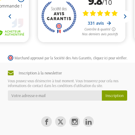
Marchand approuvé par la Société des Avis Garantis,
cliquez ici pour vérifier
.
Inscription à la newsletter
Vous pouvez vous désinscrire à tout moment. Vous trouverez pour cela nos
informations de contact dans les conditions d'utilisation du site.