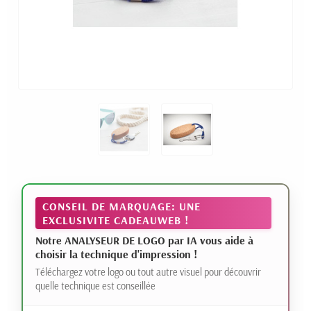
CONSEIL DE MARQUAGE: UNE
EXCLUSIVITE CADEAUWEB !
Notre ANALYSEUR DE LOGO par IA vous aide à
choisir la technique d'impression !
Téléchargez votre logo ou tout autre visuel pour découvrir
quelle technique est conseillée