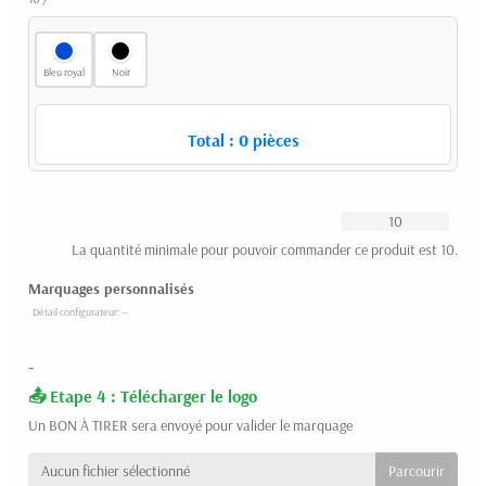
Bleu royal
Noir
Total :
0
pièces
La quantité minimale pour pouvoir commander ce produit est 10.
Marquages personnalisés
-
Etape 4 : Télécharger le logo
Un BON À TIRER sera envoyé pour valider le marquage
Aucun fichier sélectionné