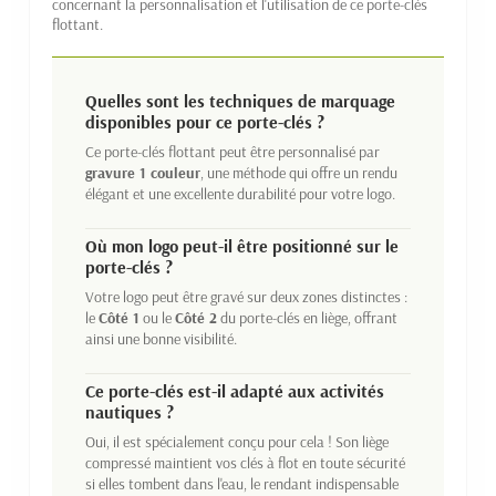
concernant la personnalisation et l'utilisation de ce porte-clés
flottant.
Quelles sont les techniques de marquage
disponibles pour ce porte-clés ?
Ce porte-clés flottant peut être personnalisé par
gravure 1 couleur
, une méthode qui offre un rendu
élégant et une excellente durabilité pour votre logo.
Où mon logo peut-il être positionné sur le
porte-clés ?
Votre logo peut être gravé sur deux zones distinctes :
le
Côté 1
ou le
Côté 2
du porte-clés en liège, offrant
ainsi une bonne visibilité.
Ce porte-clés est-il adapté aux activités
nautiques ?
Oui, il est spécialement conçu pour cela ! Son liège
compressé maintient vos clés à flot en toute sécurité
si elles tombent dans l'eau, le rendant indispensable