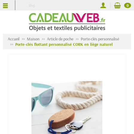
Blog
0
Accueil
Maison
Article de poche
Porte-clés personnalisé
Porte-clés flottant personnalisé CORK en liège naturel