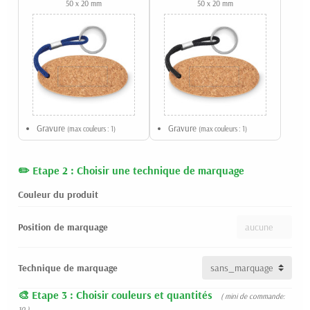
50 x 20 mm
50 x 20 mm
Gravure
Gravure
(max couleurs : 1)
(max couleurs : 1)
Etape 2 : Choisir une technique de marquage
Couleur du produit
Position de marquage
Technique de marquage
Etape 3 : Choisir couleurs et quantités
( mini de commande:
10 )