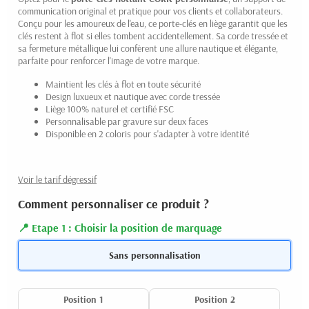
communication original et pratique pour vos clients et collaborateurs.
Conçu pour les amoureux de l'eau, ce porte-clés en liège garantit que les
clés restent à flot si elles tombent accidentellement. Sa corde tressée et
sa fermeture métallique lui confèrent une allure nautique et élégante,
parfaite pour renforcer l'image de votre marque.
Maintient les clés à flot en toute sécurité
Design luxueux et nautique avec corde tressée
Liège 100% naturel et certifié FSC
Personnalisable par gravure sur deux faces
Disponible en 2 coloris pour s'adapter à votre identité
Voir le tarif dégressif
Comment personnaliser ce produit ?
Etape 1 : Choisir la position de marquage
Sans personnalisation
Position 1
Position 2