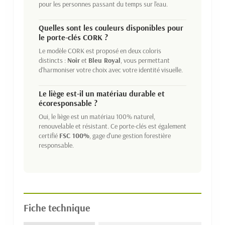
pour les personnes passant du temps sur l'eau.
Quelles sont les couleurs disponibles pour
le porte-clés CORK ?
Le modèle CORK est proposé en deux coloris
distincts :
Noir
et
Bleu Royal
, vous permettant
d'harmoniser votre choix avec votre identité visuelle.
Le liège est-il un matériau durable et
écoresponsable ?
Oui, le liège est un matériau 100% naturel,
renouvelable et résistant. Ce porte-clés est également
certifié
FSC 100%
, gage d'une gestion forestière
responsable.
Fiche technique