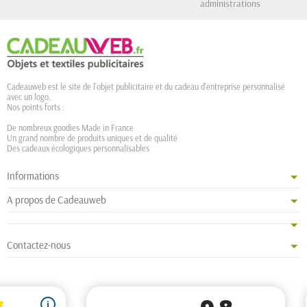
administrations
Cadeauweb est le site de l'objet publicitaire et du cadeau d'entreprise personnalisé
avec un logo.
Nos points forts :
De nombreux goodies Made in France
Un grand nombre de produits uniques et de qualité
Des cadeaux écologiques personnalisables
Informations
A propos de Cadeauweb
Contactez-nous