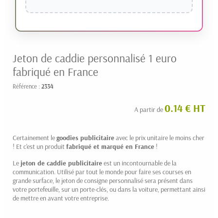
Jeton de caddie personnalisé 1 euro
fabriqué en France
Référence :
2334
0.14 € HT
A partir de
Certainement le
goodies publicitaire
avec le prix unitaire le moins cher
! Et c'est un produit
fabriqué et marqué en France
!
Le
jeton de caddie publicitaire
est un incontournable de la
communication. Utilisé par tout le monde pour faire ses courses en
grande surface, le jeton de consigne personnalisé sera présent dans
votre portefeuille, sur un porte-clés, ou dans la voiture, permettant ainsi
de mettre en avant votre entreprise.