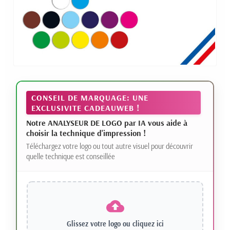
CONSEIL DE MARQUAGE: UNE
EXCLUSIVITE CADEAUWEB !
Notre ANALYSEUR DE LOGO par IA vous aide à
choisir la technique d'impression !
Téléchargez votre logo ou tout autre visuel pour découvrir
quelle technique est conseillée
Glissez votre logo ou
cliquez ici