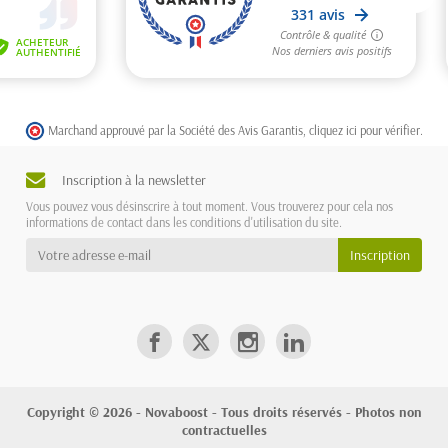
Marchand approuvé par la Société des Avis Garantis,
cliquez ici pour vérifier
.
Inscription à la newsletter
Vous pouvez vous désinscrire à tout moment. Vous trouverez pour cela nos
informations de contact dans les conditions d'utilisation du site.
Copyright © 2026 - Novaboost - Tous droits réservés - Photos non
contractuelles