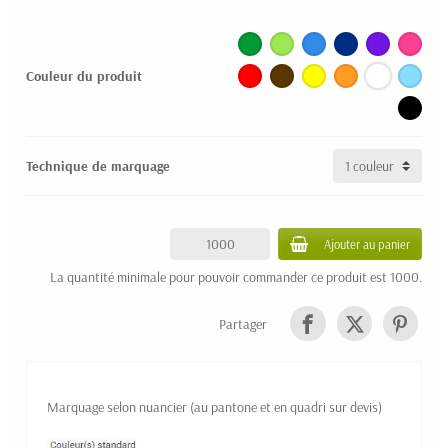
Couleur du produit
Technique de marquage
Ajouter au panier
La quantité minimale pour pouvoir commander ce produit est 1000.
Partager
Marquage selon nuancier (au pantone et en quadri sur devis)