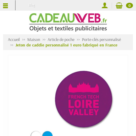
Blog
0
Accueil
Maison
Article de poche
Porte-clés personnalisé
Jeton de caddie personnalisé 1 euro fabriqué en France