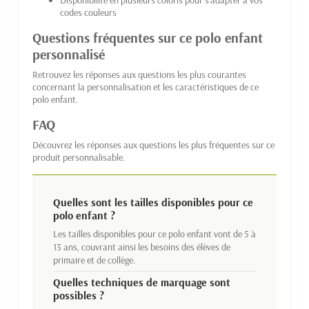
codes couleurs
Questions fréquentes sur ce polo enfant
personnalisé
Retrouvez les réponses aux questions les plus courantes
concernant la personnalisation et les caractéristiques de ce
polo enfant.
FAQ
Découvrez les réponses aux questions les plus fréquentes sur ce
produit personnalisable.
Quelles sont les tailles disponibles pour ce
polo enfant ?
Les tailles disponibles pour ce polo enfant vont de 5 à
13 ans, couvrant ainsi les besoins des élèves de
primaire et de collège.
Quelles techniques de marquage sont
possibles ?