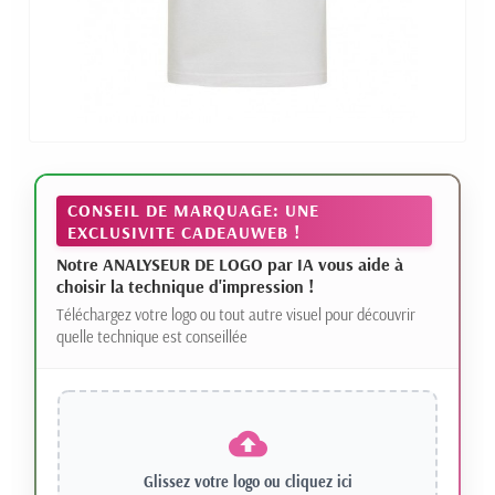
CONSEIL DE MARQUAGE: UNE
EXCLUSIVITE CADEAUWEB !
Notre ANALYSEUR DE LOGO par IA vous aide à
choisir la technique d'impression !
Téléchargez votre logo ou tout autre visuel pour découvrir
quelle technique est conseillée
Glissez votre logo ou
cliquez ici