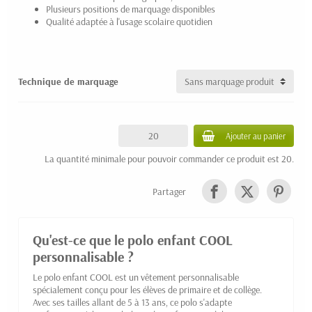
Plusieurs positions de marquage disponibles
Qualité adaptée à l'usage scolaire quotidien
Technique de marquage
Ajouter au panier
La quantité minimale pour pouvoir commander ce produit est 20.
Partager
Qu'est-ce que le polo enfant COOL
personnalisable ?
Le polo enfant COOL est un vêtement personnalisable
spécialement conçu pour les élèves de primaire et de collège.
Avec ses tailles allant de 5 à 13 ans, ce polo s'adapte