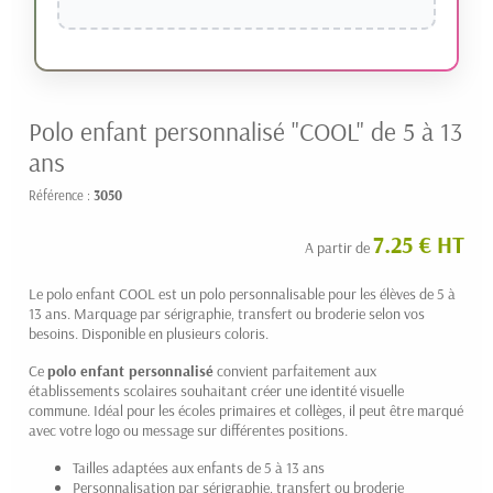
Polo enfant personnalisé "COOL" de 5 à 13
ans
Référence :
3050
7.25 € HT
A partir de
Le polo enfant COOL est un polo personnalisable pour les élèves de 5 à
13 ans. Marquage par sérigraphie, transfert ou broderie selon vos
besoins. Disponible en plusieurs coloris.
Ce
polo enfant personnalisé
convient parfaitement aux
établissements scolaires souhaitant créer une identité visuelle
commune. Idéal pour les écoles primaires et collèges, il peut être marqué
avec votre logo ou message sur différentes positions.
Tailles adaptées aux enfants de 5 à 13 ans
Personnalisation par sérigraphie, transfert ou broderie