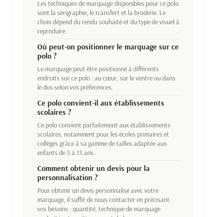
Les techniques de marquage disponibles pour ce polo
sont la sérigraphie, le transfert et la broderie. Le
choix dépend du rendu souhaité et du type de visuel à
reproduire.
Où peut-on positionner le marquage sur ce
polo ?
Le marquage peut être positionné à différents
endroits sur ce polo : au cœur, sur le ventre ou dans
le dos selon vos préférences.
Ce polo convient-il aux établissements
scolaires ?
Ce polo convient parfaitement aux établissements
scolaires, notamment pour les écoles primaires et
collèges grâce à sa gamme de tailles adaptée aux
enfants de 5 à 13 ans.
Comment obtenir un devis pour la
personnalisation ?
Pour obtenir un devis personnalisé avec votre
marquage, il suffit de nous contacter en précisant
vos besoins : quantité, technique de marquage