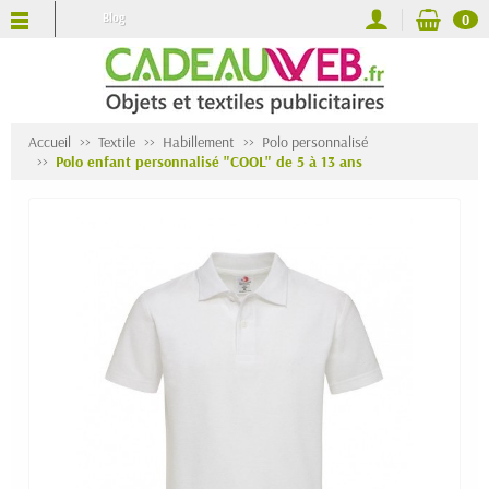
Blog
0
Accueil
Textile
Habillement
Polo personnalisé
Polo enfant personnalisé "COOL" de 5 à 13 ans