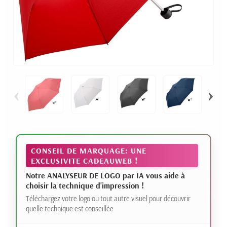
‹
›
CONSEIL DE MARQUAGE: UNE
EXCLUSIVITE CADEAUWEB !
Notre ANALYSEUR DE LOGO par IA vous aide à
choisir la technique d'impression !
Téléchargez votre logo ou tout autre visuel pour découvrir
quelle technique est conseillée