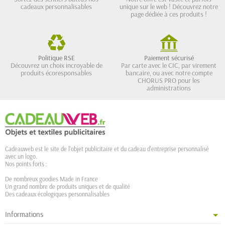
cadeaux personnalisables
unique sur le web ! Découvrez notre
page dédiée à ces produits !
Politique RSE
Paiement sécurisé
Découvrez un choix incroyable de
Par carte avec le CIC, par virement
produits écoresponsables
bancaire, ou avec notre compte
CHORUS PRO pour les
administrations
Cadeauweb est le site de l'objet publicitaire et du cadeau d'entreprise personnalisé
avec un logo.
Nos points forts :
De nombreux goodies Made in France
Un grand nombre de produits uniques et de qualité
Des cadeaux écologiques personnalisables
Informations