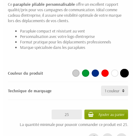
Ce
parapluie pliable personnalisable
offre un excellent rapport
qualité/prix pour vos campagnes de communication. Idéal comme
cadeau d'entreprise, il assure une visibilité optimale de votre marque
lors des déplacements de vos clients.
Parapluie compact et résistant au vent
Personnalisation avec votre logo d'entreprise
Format pratique pour les déplacements professionnels
Marque spécialisée dans les parapluies
Couleur du produit
Technique de marquage
Ajouter au panier
La quantité minimale pour pouvoir commander ce produit est 25.