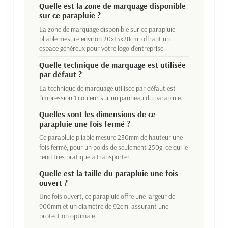
Quelle est la zone de marquage disponible
sur ce parapluie ?
La zone de marquage disponible sur ce parapluie
pliable mesure environ 20x13x28cm, offrant un
espace généreux pour votre logo d'entreprise.
Quelle technique de marquage est utilisée
par défaut ?
La technique de marquage utilisée par défaut est
l'impression 1 couleur sur un panneau du parapluie.
Quelles sont les dimensions de ce
parapluie une fois fermé ?
Ce parapluie pliable mesure 230mm de hauteur une
fois fermé, pour un poids de seulement 250g, ce qui le
rend très pratique à transporter.
Quelle est la taille du parapluie une fois
ouvert ?
Une fois ouvert, ce parapluie offre une largeur de
900mm et un diamètre de 92cm, assurant une
protection optimale.