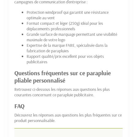
campagnes de communication d'entreprise :
Protection windproof qui garantit une résistance
optimale au vent
Format compact et léger (250g) idéal pour les
déplacements professionnels
Grande surface de marquage permettant une visibilité
maximale de votre logo
Expertise de la marque FARE, spécialisée dans la
fabrication de parapluies
Rapport qualité/prix excellent pour vos objets
publicitaires
Questions fréquentes sur ce parapluie
pliable personnalisé
Retrouvez ci-dessous les réponses aux questions les plus
courantes concernant ce parapluie publicitaire.
FAQ
Découvrez les réponses aux questions les plus fréquentes sur ce
produit personnalisable.