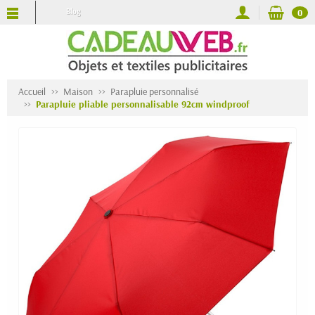
Blog
0
Accueil
Maison
Parapluie personnalisé
Parapluie pliable personnalisable 92cm windproof