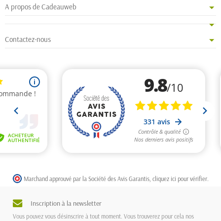
A propos de Cadeauweb
Contactez-nous
Marchand approuvé par la Société des Avis Garantis,
cliquez ici pour vérifier
.
Inscription à la newsletter
Vous pouvez vous désinscrire à tout moment. Vous trouverez pour cela nos