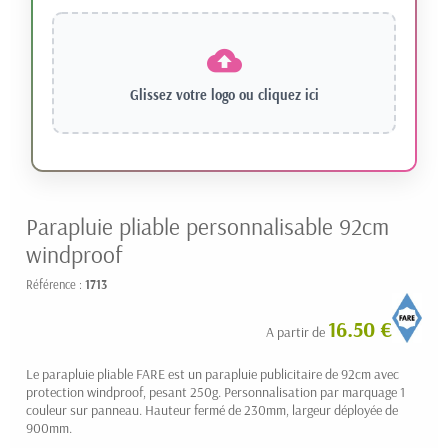
Glissez votre logo ou
cliquez ici
Parapluie pliable personnalisable 92cm
windproof
Référence :
1713
16.50 € HT
A partir de
Le parapluie pliable FARE est un parapluie publicitaire de 92cm avec
protection windproof, pesant 250g. Personnalisation par marquage 1
couleur sur panneau. Hauteur fermé de 230mm, largeur déployée de
900mm.