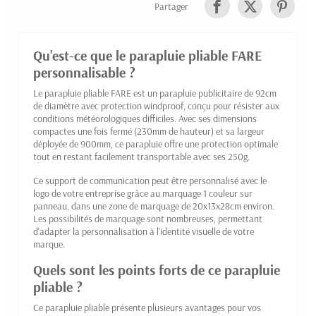
Partager
Qu'est-ce que le parapluie pliable FARE
personnalisable ?
Le parapluie pliable FARE est un parapluie publicitaire de 92cm
de diamètre avec protection windproof, conçu pour résister aux
conditions météorologiques difficiles. Avec ses dimensions
compactes une fois fermé (230mm de hauteur) et sa largeur
déployée de 900mm, ce parapluie offre une protection optimale
tout en restant facilement transportable avec ses 250g.
Ce support de communication peut être personnalisé avec le
logo de votre entreprise grâce au marquage 1 couleur sur
panneau, dans une zone de marquage de 20x13x28cm environ.
Les possibilités de marquage sont nombreuses, permettant
d'adapter la personnalisation à l'identité visuelle de votre
marque.
Quels sont les points forts de ce parapluie
pliable ?
Ce parapluie pliable présente plusieurs avantages pour vos