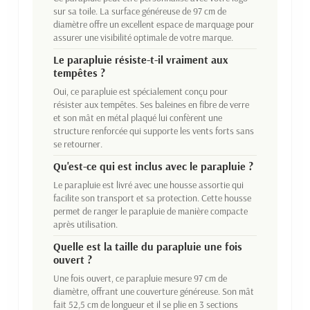
sur sa toile. La surface généreuse de 97 cm de
diamètre offre un excellent espace de marquage pour
assurer une visibilité optimale de votre marque.
Le parapluie résiste-t-il vraiment aux
tempêtes ?
Oui, ce parapluie est spécialement conçu pour
résister aux tempêtes. Ses baleines en fibre de verre
et son mât en métal plaqué lui confèrent une
structure renforcée qui supporte les vents forts sans
se retourner.
Qu'est-ce qui est inclus avec le parapluie ?
Le parapluie est livré avec une housse assortie qui
facilite son transport et sa protection. Cette housse
permet de ranger le parapluie de manière compacte
après utilisation.
Quelle est la taille du parapluie une fois
ouvert ?
Une fois ouvert, ce parapluie mesure 97 cm de
diamètre, offrant une couverture généreuse. Son mât
fait 52,5 cm de longueur et il se plie en 3 sections