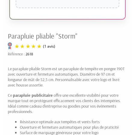
Parapluie pliable "Storm"
Référence :
2618
Le parapluie pliable Storm est un parapluie de tempête en pongee 190T
avec ouverture et fermeture automatiques. Diamètre de 97 cm et
longueur de mât de 52,5 cm. Personnalisable avec votre logo et livré
avec housse assortie.
Ce
parapluie publicitaire
offre une excellente visibilité pour votre
marque tout en protégeant efficacement vos clients des intempéries.
(1 avis)
Idéal comme cadeau d'entreprise ou goodies pour vos événements
professionnels.
Résistance optimale aux tempêtes et vents forts
Ouverture et fermeture automatiques pour plus de praticité
Surface de marquage généreuse pour votre logo