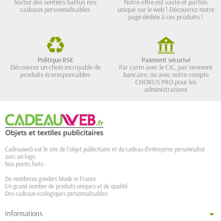
Sortez des sentiers battus nos
Notre offre est vaste et parfois
cadeaux personnalisables
unique sur le web ! Découvrez notre
page dédiée à ces produits !
Politique RSE
Paiement sécurisé
Découvrez un choix incroyable de
Par carte avec le CIC, par virement
produits écoresponsables
bancaire, ou avec notre compte
CHORUS PRO pour les
administrations
Cadeauweb est le site de l'objet publicitaire et du cadeau d'entreprise personnalisé
avec un logo.
Nos points forts :
De nombreux goodies Made in France
Un grand nombre de produits uniques et de qualité
Des cadeaux écologiques personnalisables
Informations