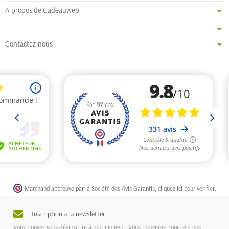
A propos de Cadeauweb
Contactez-nous
Marchand approuvé par la Société des Avis Garantis,
cliquez ici pour vérifier
.
Inscription à la newsletter
Vous pouvez vous désinscrire à tout moment. Vous trouverez pour cela nos