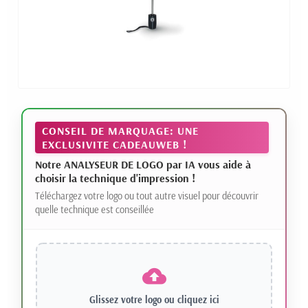
CONSEIL DE MARQUAGE: UNE
EXCLUSIVITE CADEAUWEB !
Notre ANALYSEUR DE LOGO par IA vous aide à
choisir la technique d'impression !
Téléchargez votre logo ou tout autre visuel pour découvrir
quelle technique est conseillée
Glissez votre logo ou
cliquez ici