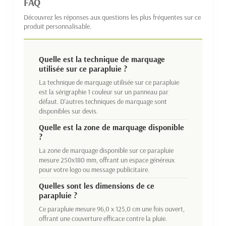
FAQ
Découvrez les réponses aux questions les plus fréquentes sur ce
produit personnalisable.
Quelle est la technique de marquage
utilisée sur ce parapluie ?
La technique de marquage utilisée sur ce parapluie
est la sérigraphie 1 couleur sur un panneau par
défaut. D'autres techniques de marquage sont
disponibles sur devis.
Quelle est la zone de marquage disponible
?
La zone de marquage disponible sur ce parapluie
mesure 250x180 mm, offrant un espace généreux
pour votre logo ou message publicitaire.
Quelles sont les dimensions de ce
parapluie ?
Ce parapluie mesure 96,0 x 125,0 cm une fois ouvert,
offrant une couverture efficace contre la pluie.