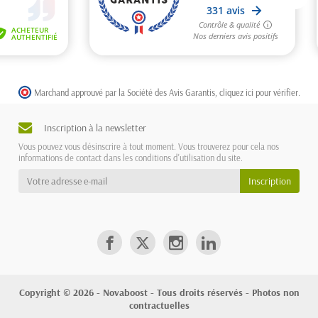
Marchand approuvé par la Société des Avis Garantis,
cliquez ici pour vérifier
.
Inscription à la newsletter
Vous pouvez vous désinscrire à tout moment. Vous trouverez pour cela nos
informations de contact dans les conditions d'utilisation du site.
Copyright © 2026 - Novaboost - Tous droits réservés - Photos non
contractuelles