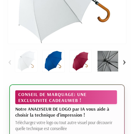
‹
›
CONSEIL DE MARQUAGE: UNE
EXCLUSIVITE CADEAUWEB !
Notre ANALYSEUR DE LOGO par IA vous aide à
choisir la technique d'impression !
Téléchargez votre logo ou tout autre visuel pour découvrir
quelle technique est conseillée