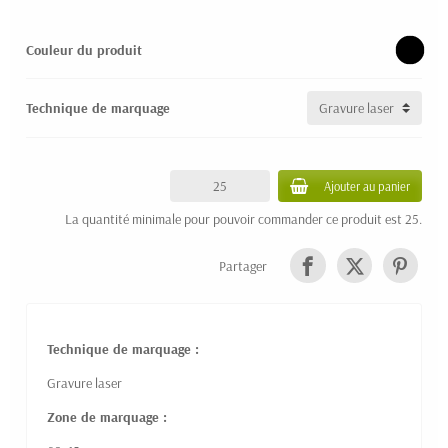
Couleur du produit
Technique de marquage
Ajouter au panier
La quantité minimale pour pouvoir commander ce produit est 25.
Partager
Technique de marquage :
Gravure laser
Zone de marquage :