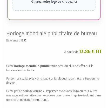
Glissez votre logo ou
cliquez ici
Horloge mondiale publicitaire de bureau
Référence :
1955
13.86 € HT
A partir de
Cette
horloge mondiale publicitaire
sera du plus bel effet sur le
bureau de vos clients.
Personnalisez la avec votre logo sur la plaquette en métal située sur le
dessus.
Cette petite horloge originale, imprimée avec votre logo ou tout autre
message, est parfaite comme cadeau pour une entreprise évoluant dans
un environnement international.