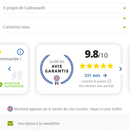
A propos de Cadeauweb
Contactez-nous
Marchand approuvé par la Société des Avis Garantis,
cliquez ici pour vérifier
.
Inscription à la newsletter