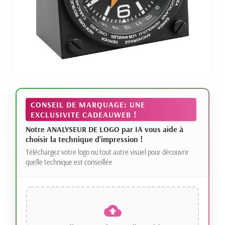
CONSEIL DE MARQUAGE: UNE
EXCLUSIVITE CADEAUWEB !
Notre ANALYSEUR DE LOGO par IA vous aide à
choisir la technique d'impression !
Téléchargez votre logo ou tout autre visuel pour découvrir
quelle technique est conseillée