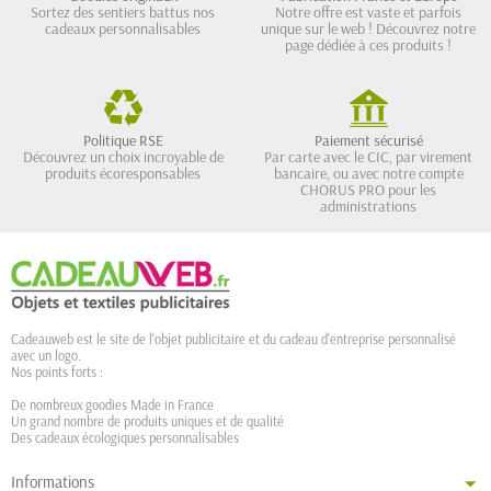
Sortez des sentiers battus nos
Notre offre est vaste et parfois
cadeaux personnalisables
unique sur le web ! Découvrez notre
page dédiée à ces produits !
Politique RSE
Paiement sécurisé
Découvrez un choix incroyable de
Par carte avec le CIC, par virement
produits écoresponsables
bancaire, ou avec notre compte
CHORUS PRO pour les
administrations
Cadeauweb est le site de l'objet publicitaire et du cadeau d'entreprise personnalisé
avec un logo.
Nos points forts :
De nombreux goodies Made in France
Un grand nombre de produits uniques et de qualité
Des cadeaux écologiques personnalisables
Informations