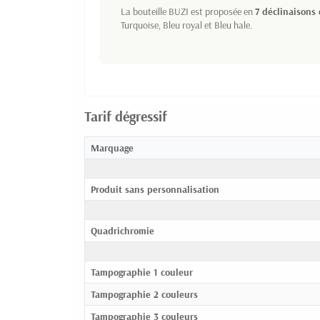
La bouteille BUZI est proposée en
7 déclinaisons
Turquoise, Bleu royal et Bleu hale.
Tarif dégressif
Marquage
Produit sans personnalisation
Quadrichromie
Tampographie 1 couleur
Tampographie 2 couleurs
Tampographie 3 couleurs