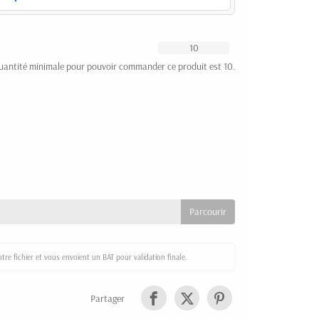
uantité minimale pour pouvoir commander ce produit est 10.
re fichier et vous envoient un BAT pour validation finale.
Partager