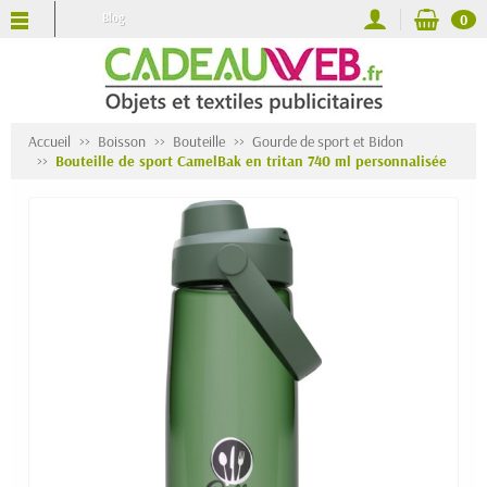
Blog
0
Accueil
Boisson
Bouteille
Gourde de sport et Bidon
Bouteille de sport CamelBak en tritan 740 ml personnalisée