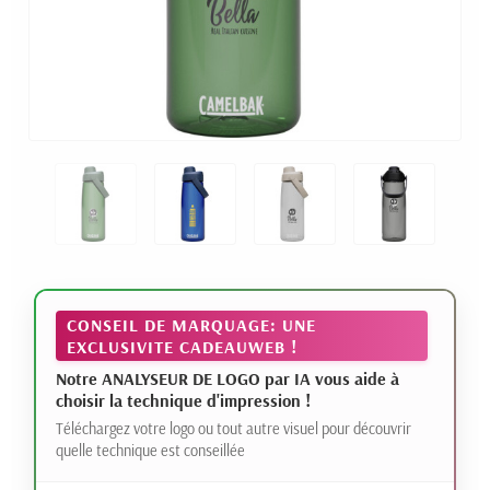
CONSEIL DE MARQUAGE: UNE
EXCLUSIVITE CADEAUWEB !
Notre ANALYSEUR DE LOGO par IA vous aide à
choisir la technique d'impression !
Téléchargez votre logo ou tout autre visuel pour découvrir
quelle technique est conseillée