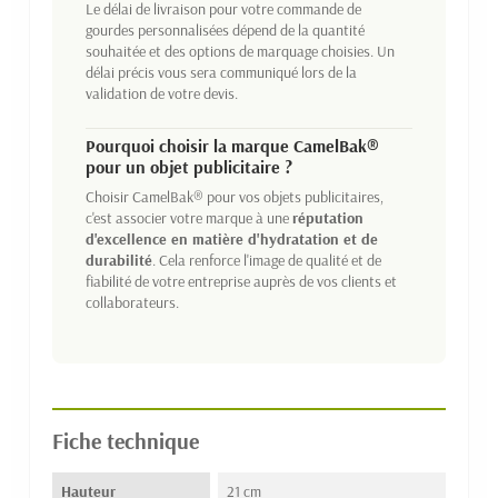
Le délai de livraison pour votre commande de
gourdes personnalisées dépend de la quantité
souhaitée et des options de marquage choisies. Un
délai précis vous sera communiqué lors de la
validation de votre devis.
Pourquoi choisir la marque CamelBak®
pour un objet publicitaire ?
Choisir CamelBak® pour vos objets publicitaires,
c'est associer votre marque à une
réputation
d'excellence en matière d'hydratation et de
durabilité
. Cela renforce l'image de qualité et de
fiabilité de votre entreprise auprès de vos clients et
collaborateurs.
Fiche technique
Hauteur
21 cm