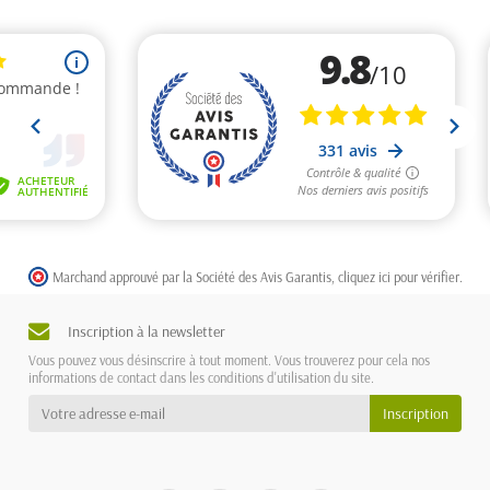
Marchand approuvé par la Société des Avis Garantis,
cliquez ici pour vérifier
.
Inscription à la newsletter
Vous pouvez vous désinscrire à tout moment. Vous trouverez pour cela nos
informations de contact dans les conditions d'utilisation du site.