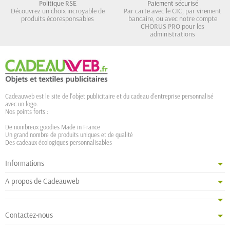
Politique RSE
Paiement sécurisé
Découvrez un choix incroyable de
Par carte avec le CIC, par virement
produits écoresponsables
bancaire, ou avec notre compte
CHORUS PRO pour les
administrations
Cadeauweb est le site de l'objet publicitaire et du cadeau d'entreprise personnalisé
avec un logo.
Nos points forts :
De nombreux goodies Made in France
Un grand nombre de produits uniques et de qualité
Des cadeaux écologiques personnalisables
Informations
A propos de Cadeauweb
Contactez-nous