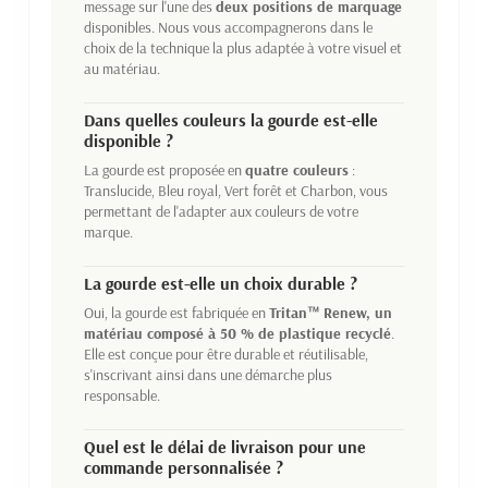
message sur l'une des
deux positions de marquage
disponibles. Nous vous accompagnerons dans le
choix de la technique la plus adaptée à votre visuel et
au matériau.
Dans quelles couleurs la gourde est-elle
disponible ?
La gourde est proposée en
quatre couleurs
:
Translucide, Bleu royal, Vert forêt et Charbon, vous
permettant de l'adapter aux couleurs de votre
marque.
La gourde est-elle un choix durable ?
Oui, la gourde est fabriquée en
Tritan™ Renew, un
matériau composé à 50 % de plastique recyclé
.
Elle est conçue pour être durable et réutilisable,
s'inscrivant ainsi dans une démarche plus
responsable.
Quel est le délai de livraison pour une
commande personnalisée ?