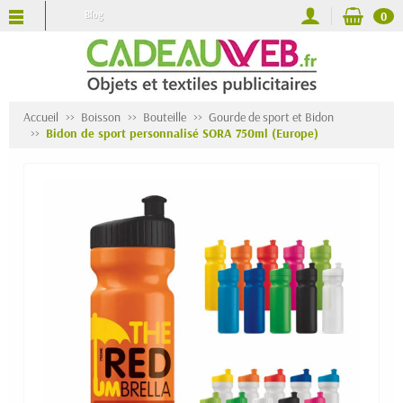
Blog
0
Accueil
Boisson
Bouteille
Gourde de sport et Bidon
Bidon de sport personnalisé SORA 750ml (Europe)