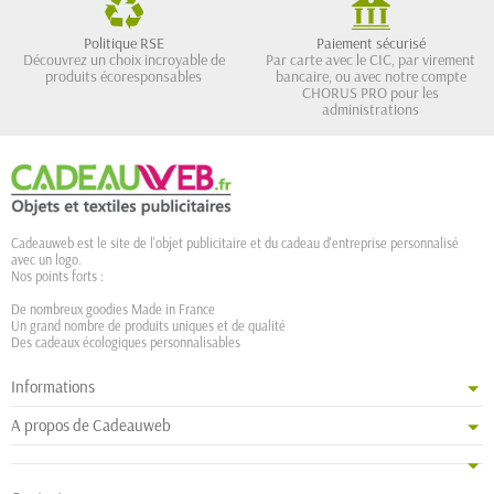
Politique RSE
Paiement sécurisé
Découvrez un choix incroyable de
Par carte avec le CIC, par virement
produits écoresponsables
bancaire, ou avec notre compte
CHORUS PRO pour les
administrations
Cadeauweb est le site de l'objet publicitaire et du cadeau d'entreprise personnalisé
avec un logo.
Nos points forts :
De nombreux goodies Made in France
Un grand nombre de produits uniques et de qualité
Des cadeaux écologiques personnalisables
Informations
A propos de Cadeauweb