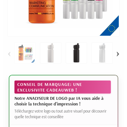
‹
›
CONSEIL DE MARQUAGE: UNE
EXCLUSIVITE CADEAUWEB !
Notre ANALYSEUR DE LOGO par IA vous aide à
choisir la technique d'impression !
Téléchargez votre logo ou tout autre visuel pour découvrir
quelle technique est conseillée