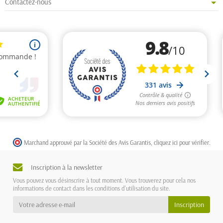
Contactez-nous
Marchand approuvé par la Société des Avis Garantis,
cliquez ici pour vérifier
.
Inscription à la newsletter
Vous pouvez vous désinscrire à tout moment. Vous trouverez pour cela nos
informations de contact dans les conditions d'utilisation du site.