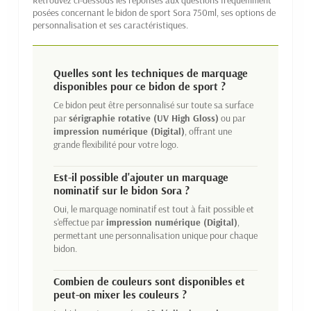
Retrouvez ci-dessous les réponses aux questions fréquemment
posées concernant le bidon de sport Sora 750ml, ses options de
personnalisation et ses caractéristiques.
Quelles sont les techniques de marquage
disponibles pour ce bidon de sport ?
Ce bidon peut être personnalisé sur toute sa surface
par
sérigraphie rotative (UV High Gloss)
ou par
impression numérique (Digital)
, offrant une
grande flexibilité pour votre logo.
Est-il possible d'ajouter un marquage
nominatif sur le bidon Sora ?
Oui, le marquage nominatif est tout à fait possible et
s'effectue par
impression numérique (Digital)
,
permettant une personnalisation unique pour chaque
bidon.
Combien de couleurs sont disponibles et
peut-on mixer les couleurs ?