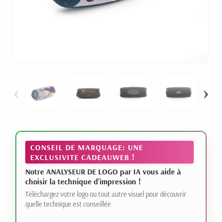
‹
›
CONSEIL DE MARQUAGE: UNE
EXCLUSIVITE CADEAUWEB !
Notre ANALYSEUR DE LOGO par IA vous aide à
choisir la technique d'impression !
Téléchargez votre logo ou tout autre visuel pour découvrir
quelle technique est conseillée