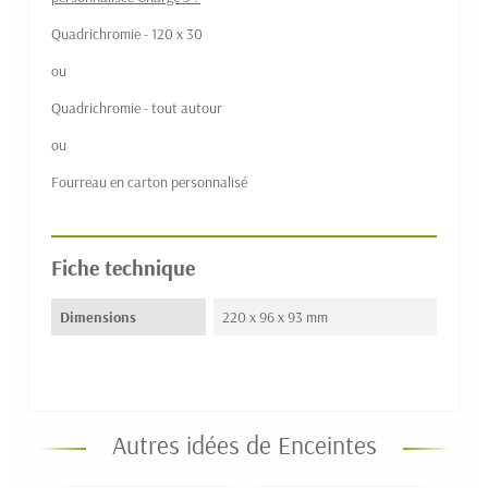
Quadrichromie - 120 x 30
ou
Quadrichromie - tout autour
ou
Fourreau en carton personnalisé
Fiche technique
Dimensions
220 x 96 x 93 mm
Autres idées de Enceintes