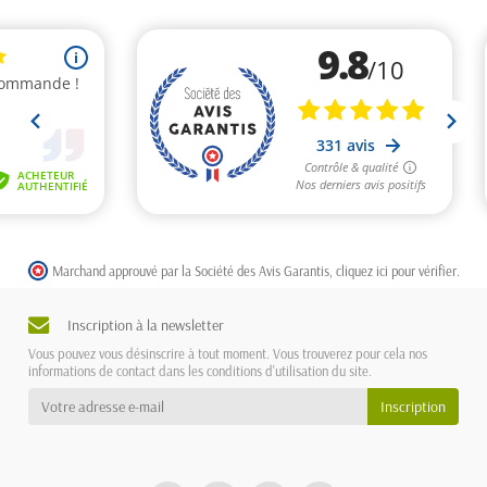
Marchand approuvé par la Société des Avis Garantis,
cliquez ici pour vérifier
.
Inscription à la newsletter
Vous pouvez vous désinscrire à tout moment. Vous trouverez pour cela nos
informations de contact dans les conditions d'utilisation du site.