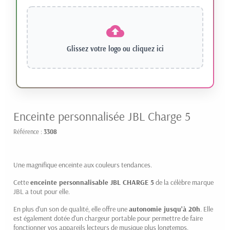
Glissez votre logo ou
cliquez ici
Enceinte personnalisée JBL Charge 5
Référence :
3308
Une magnifique enceinte aux couleurs tendances.
Cette
enceinte personnalisable JBL CHARGE 5
de la célèbre marque
JBL a tout pour elle.
En plus d'un son de qualité, elle offre une
autonomie jusqu'à 20h
. Elle
est également dotée d'un chargeur portable pour permettre de faire
fonctionner vos appareils lecteurs de musique plus longtemps.