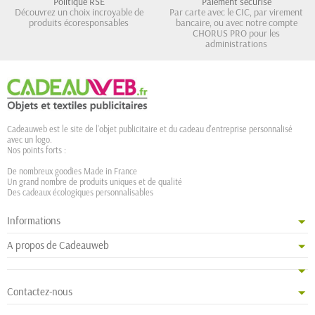
Politique RSE
Paiement sécurisé
Découvrez un choix incroyable de
Par carte avec le CIC, par virement
produits écoresponsables
bancaire, ou avec notre compte
CHORUS PRO pour les
administrations
Cadeauweb est le site de l'objet publicitaire et du cadeau d'entreprise personnalisé
avec un logo.
Nos points forts :
De nombreux goodies Made in France
Un grand nombre de produits uniques et de qualité
Des cadeaux écologiques personnalisables
Informations
A propos de Cadeauweb
Contactez-nous