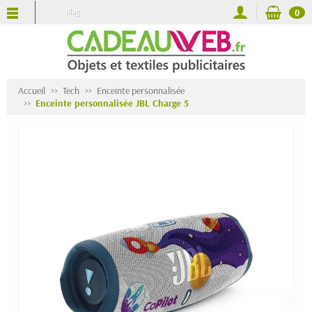
Blog
0
Accueil
Tech
Enceinte personnalisée
Enceinte personnalisée JBL Charge 5