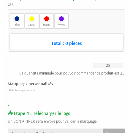
25 )
Bleu
Jaune
Rouge
Violet
Total :
0
pièces
La quantité minimale pour pouvoir commander ce produit est 25.
Marquages personnalisés
-
Etape 4 : Télécharger le logo
Un BON À TIRER sera envoyé pour valider le marquage