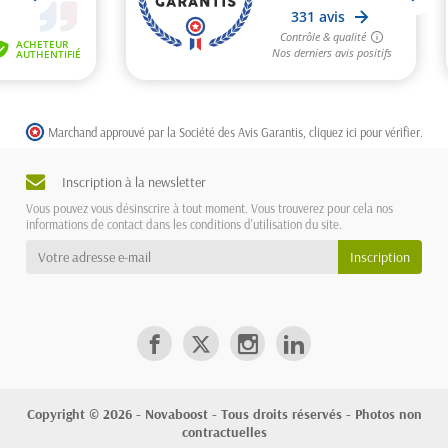
Marchand approuvé par la Société des Avis Garantis,
cliquez ici pour vérifier
.
Inscription à la newsletter
Vous pouvez vous désinscrire à tout moment. Vous trouverez pour cela nos
informations de contact dans les conditions d'utilisation du site.
Copyright © 2026 - Novaboost - Tous droits réservés - Photos non
contractuelles