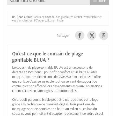
Aucun fichier sélectionné
BAT (bon à tirer).
Après commande, nos graphistes vérifient votre fichier et
vous envoient un BAT pour validation finale.
Partager
Qu'est-ce que le coussin de plage
gonflable BUUA ?
Le coussin de plage gonflable BUUA est un accessoire de
détente en PVC conçu pour offrir confort et visibilité à votre
marque. Avec ses dimensions de 330×250 mm, ce coussin offre
une surface d'assise agréable tout en servant de support de
communication efficace lors d'événements estivaux, animations
commerciales ou campagnes promotionnelles.
Ce produit personnalisable peut être marqué avec votre logo
grâce à la technique de transfert digital. Trois positions de
marquage sont disponibles : en haut, au milieu ou en bas du
coussin, vous permettant d'adapter le placement de votre visuel