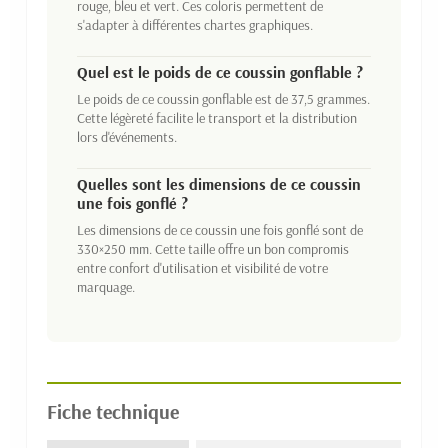
rouge, bleu et vert. Ces coloris permettent de
s'adapter à différentes chartes graphiques.
Quel est le poids de ce coussin gonflable ?
Le poids de ce coussin gonflable est de 37,5 grammes.
Cette légèreté facilite le transport et la distribution
lors d'événements.
Quelles sont les dimensions de ce coussin
une fois gonflé ?
Les dimensions de ce coussin une fois gonflé sont de
330×250 mm. Cette taille offre un bon compromis
entre confort d'utilisation et visibilité de votre
marquage.
Fiche technique