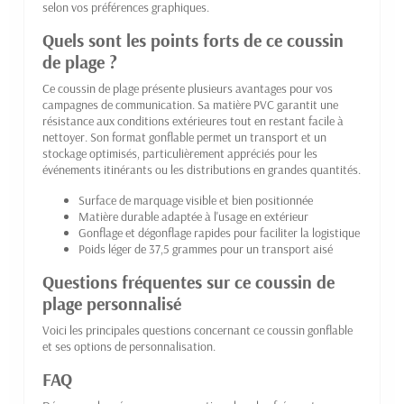
selon vos préférences graphiques.
Quels sont les points forts de ce coussin
de plage ?
Ce coussin de plage présente plusieurs avantages pour vos
campagnes de communication. Sa matière PVC garantit une
résistance aux conditions extérieures tout en restant facile à
nettoyer. Son format gonflable permet un transport et un
stockage optimisés, particulièrement appréciés pour les
événements itinérants ou les distributions en grandes quantités.
Surface de marquage visible et bien positionnée
Matière durable adaptée à l'usage en extérieur
Gonflage et dégonflage rapides pour faciliter la logistique
Poids léger de 37,5 grammes pour un transport aisé
Questions fréquentes sur ce coussin de
plage personnalisé
Voici les principales questions concernant ce coussin gonflable
et ses options de personnalisation.
FAQ