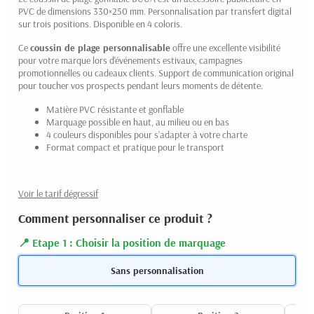
PVC de dimensions 330×250 mm. Personnalisation par transfert digital
sur trois positions. Disponible en 4 coloris.
Ce
coussin de plage personnalisable
offre une excellente visibilité
pour votre marque lors d'événements estivaux, campagnes
promotionnelles ou cadeaux clients. Support de communication original
pour toucher vos prospects pendant leurs moments de détente.
Matière PVC résistante et gonflable
Marquage possible en haut, au milieu ou en bas
4 couleurs disponibles pour s'adapter à votre charte
Format compact et pratique pour le transport
Voir le tarif dégressif
Comment personnaliser ce produit ?
Etape 1 : Choisir la position de marquage
Sans personnalisation