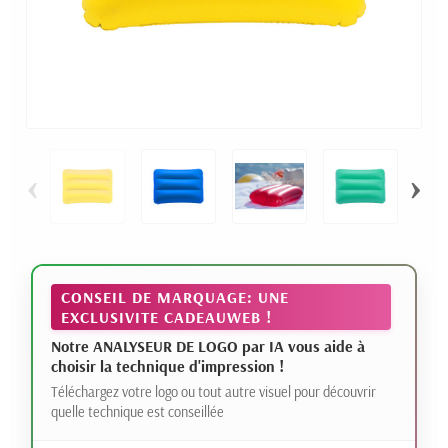
‹
›
CONSEIL DE MARQUAGE: UNE
EXCLUSIVITE CADEAUWEB !
Notre ANALYSEUR DE LOGO par IA vous aide à
choisir la technique d'impression !
Téléchargez votre logo ou tout autre visuel pour découvrir
quelle technique est conseillée