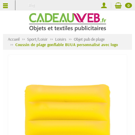
Blog
0
Accueil
Sport/Loisir
Loisirs
Objet pub de plage
Coussin de plage gonflable BUUA personnalisé avec logo