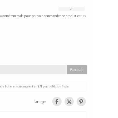
uantité minimale pour pouvoir commander ce produit est 25.
re fichier et vous envoient un BAT pour validation finale.
Partager