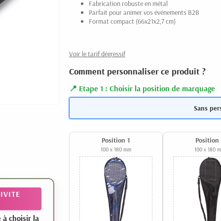
Fabrication robuste en métal
Parfait pour animer vos événements B2B
Format compact (66x21x2,7 cm)
Voir le tarif dégressif
Comment personnaliser ce produit ?
Etape 1 : Choisir la position de marquage
Sans per
Position 1
Position
100 x 180 mm
100 x 180 
IVITE
 choisir la