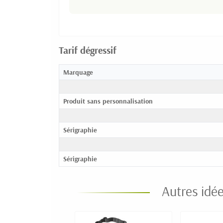
Tarif dégressif
Marquage
Produit sans personnalisation
Sérigraphie
Sérigraphie
Autres idé