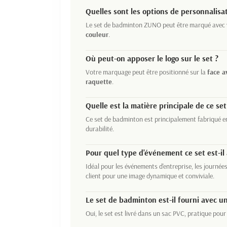
Quelles sont les options de personnalisa
Le set de badminton ZUNO peut être marqué avec 
couleur
.
Où peut-on apposer le logo sur le set ?
Votre marquage peut être positionné sur la
face a
raquette
.
Quelle est la matière principale de ce set
Ce set de badminton est principalement fabriqué 
durabilité.
Pour quel type d'événement ce set est-il
Idéal pour les événements d'entreprise, les journé
client pour une image dynamique et conviviale.
Le set de badminton est-il fourni avec un
Oui, le set est livré dans un sac PVC, pratique pour