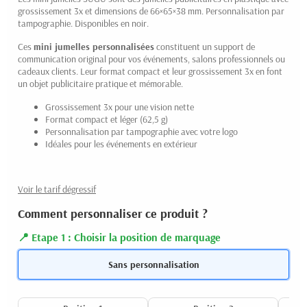
grossissement 3x et dimensions de 66×65×38 mm. Personnalisation par
tampographie. Disponibles en noir.
Ces
mini jumelles personnalisées
constituent un support de
communication original pour vos événements, salons professionnels ou
cadeaux clients. Leur format compact et leur grossissement 3x en font
un objet publicitaire pratique et mémorable.
Grossissement 3x pour une vision nette
Format compact et léger (62,5 g)
Personnalisation par tampographie avec votre logo
Idéales pour les événements en extérieur
Voir le tarif dégressif
Comment personnaliser ce produit ?
Etape 1 : Choisir la position de marquage
Sans personnalisation