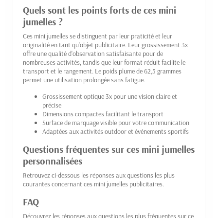
Quels sont les points forts de ces mini
jumelles ?
Ces mini jumelles se distinguent par leur praticité et leur
originalité en tant qu'objet publicitaire. Leur grossissement 3x
offre une qualité d'observation satisfaisante pour de
nombreuses activités, tandis que leur format réduit facilite le
transport et le rangement. Le poids plume de 62,5 grammes
permet une utilisation prolongée sans fatigue.
Grossissement optique 3x pour une vision claire et
précise
Dimensions compactes facilitant le transport
Surface de marquage visible pour votre communication
Adaptées aux activités outdoor et événements sportifs
Questions fréquentes sur ces mini jumelles
personnalisées
Retrouvez ci-dessous les réponses aux questions les plus
courantes concernant ces mini jumelles publicitaires.
FAQ
Découvrez les réponses aux questions les plus fréquentes sur ce