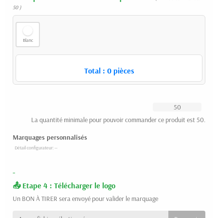
50 )
Blanc
Total :
0
pièces
La quantité minimale pour pouvoir commander ce produit est 50.
Marquages personnalisés
-
Etape 4 : Télécharger le logo
Un BON À TIRER sera envoyé pour valider le marquage