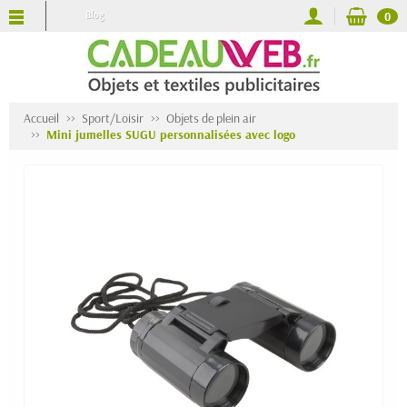
Blog
0
Accueil
Sport/Loisir
Objets de plein air
Mini jumelles SUGU personnalisées avec logo