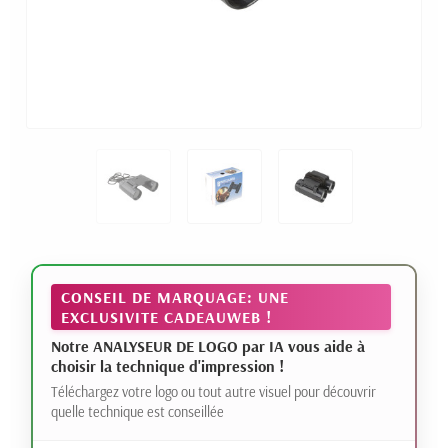
CONSEIL DE MARQUAGE: UNE
EXCLUSIVITE CADEAUWEB !
Notre ANALYSEUR DE LOGO par IA vous aide à
choisir la technique d'impression !
Téléchargez votre logo ou tout autre visuel pour découvrir
quelle technique est conseillée