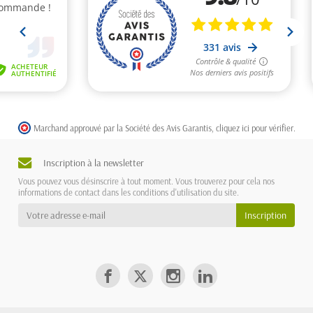
Marchand approuvé par la Société des Avis Garantis,
cliquez ici pour vérifier
.
Inscription à la newsletter
Vous pouvez vous désinscrire à tout moment. Vous trouverez pour cela nos
informations de contact dans les conditions d'utilisation du site.