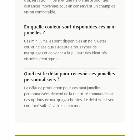
d'observation. Il permet une vision nette pour des
distances moyennes tout en conservant un champ de
vision confortable.
En quelle couleur sont disponibles ces mini
jumelles ?
Ces mini jumelles sont disponibles en noir. Cette
couleur classique s'adapte à tous types de
marquages et convient à la plupart des identités
visuelles d'entreprise.
Quel est le délai pour recevoir ces jumelles
personnalisées ?
Le délai de production pour ces mini jumelles
personnalisées dépend de la quantité commandée et
des options de marquage choisies. Le délai exact sera
confirmé suite à votre commande.