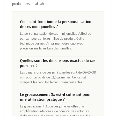
produit personnalisable.
Comment fonctionne la personnalisation
de ces mini jumelles ?
La personnalisation de ces mini jumelles s'effectue
par tampographie au milieu du produit. Cette
technique permet d'imprimer votre logo avec
précision sur la surface des jumelles.
Quelles sont les dimensions exactes de ces
jumelles ?
Les dimensions de ces mini jumelles sont de 66×65×38
mm pour un poids de 62,5 grammes. Ce format
compact les rend facilement transportables.
Le grossissement 3x est-il suffisant pour
une utilisation pratique ?
Le grossissement 3x de ces jumelles offre une
amplification adaptée à de nombreuses activités