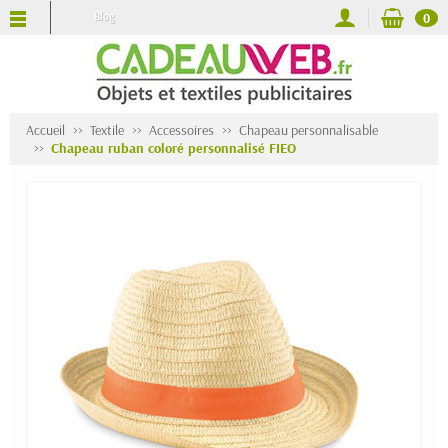
Blog
0
Accueil
Textile
Accessoires
Chapeau personnalisable
Chapeau ruban coloré personnalisé FIEO