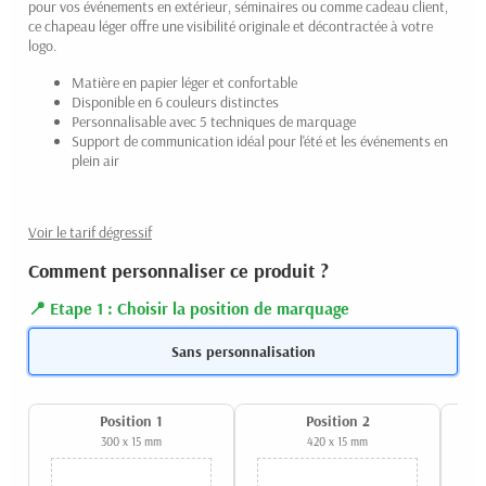
pour vos événements en extérieur, séminaires ou comme cadeau client,
ce chapeau léger offre une visibilité originale et décontractée à votre
logo.
Matière en papier léger et confortable
Disponible en 6 couleurs distinctes
Personnalisable avec 5 techniques de marquage
Support de communication idéal pour l'été et les événements en
plein air
Voir le tarif dégressif
Comment personnaliser ce produit ?
Etape 1 : Choisir la position de marquage
Sans personnalisation
Position 1
Position 2
300 x 15 mm
420 x 15 mm