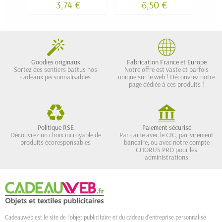
3,74 €
6,50 €
Goodies originaux
Fabrication France et Europe
Sortez des sentiers battus nos
Notre offre est vaste et parfois
cadeaux personnalisables
unique sur le web ! Découvrez notre
page dédiée à ces produits !
Politique RSE
Paiement sécurisé
Découvrez un choix incroyable de
Par carte avec le CIC, par virement
produits écoresponsables
bancaire, ou avec notre compte
CHORUS PRO pour les
administrations
Cadeauweb est le site de l'objet publicitaire et du cadeau d'entreprise personnalisé