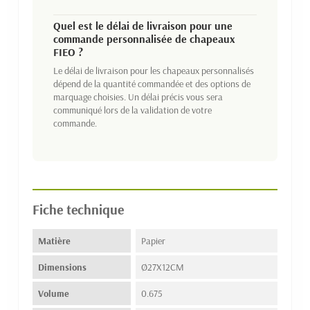
Quel est le délai de livraison pour une
commande personnalisée de chapeaux
FIEO ?
Le délai de livraison pour les chapeaux personnalisés
dépend de la quantité commandée et des options de
marquage choisies. Un délai précis vous sera
communiqué lors de la validation de votre
commande.
Fiche technique
Matière
Papier
Dimensions
Ø27X12CM
Volume
0.675