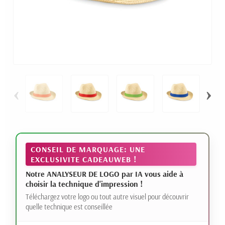
‹
›
CONSEIL DE MARQUAGE: UNE
EXCLUSIVITE CADEAUWEB !
Notre ANALYSEUR DE LOGO par IA vous aide à
choisir la technique d'impression !
Téléchargez votre logo ou tout autre visuel pour découvrir
quelle technique est conseillée