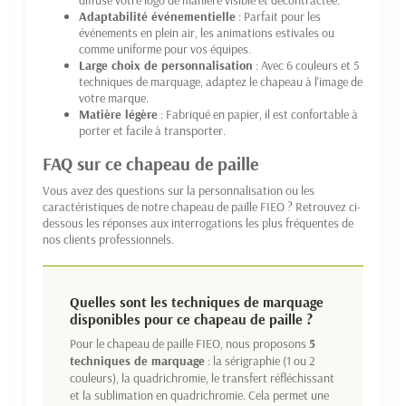
Adaptabilité événementielle
: Parfait pour les
événements en plein air, les animations estivales ou
comme uniforme pour vos équipes.
Large choix de personnalisation
: Avec 6 couleurs et 5
techniques de marquage, adaptez le chapeau à l'image de
votre marque.
Matière légère
: Fabriqué en papier, il est confortable à
porter et facile à transporter.
FAQ sur ce chapeau de paille
Vous avez des questions sur la personnalisation ou les
caractéristiques de notre chapeau de paille FIEO ? Retrouvez ci-
dessous les réponses aux interrogations les plus fréquentes de
nos clients professionnels.
Quelles sont les techniques de marquage
disponibles pour ce chapeau de paille ?
Pour le chapeau de paille FIEO, nous proposons
5
techniques de marquage
: la sérigraphie (1 ou 2
couleurs), la quadrichromie, le transfert réfléchissant
et la sublimation en quadrichromie. Cela permet une