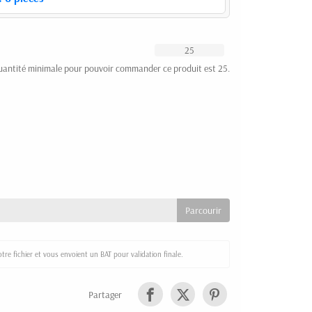
uantité minimale pour pouvoir commander ce produit est 25.
re fichier et vous envoient un BAT pour validation finale.
Partager