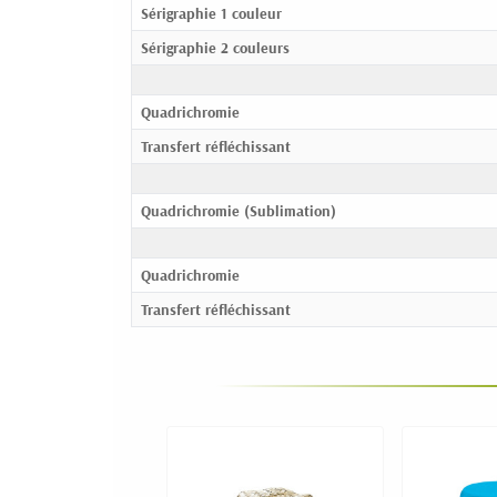
Sérigraphie 1 couleur
Sérigraphie 2 couleurs
Quadrichromie
Transfert réfléchissant
Quadrichromie (Sublimation)
Quadrichromie
Transfert réfléchissant