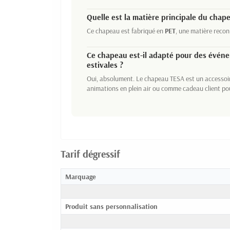
Quelle est la matière principale du chap
Ce chapeau est fabriqué en
PET
, une matière recon
Ce chapeau est-il adapté pour des évén
estivales ?
Oui, absolument. Le chapeau TESA est un accessoir
animations en plein air ou comme cadeau client po
Tarif dégressif
Marquage
Produit sans personnalisation