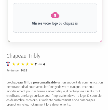
Glissez votre logo ou
cliquez ici
Chapeau Tribly
Référence :
1462
Le
chapeau Trilby personnalisable
est un support de communication
percutant, idéal pour véhiculer l'image de votre marque. Reconnu
mondialement pour sa forme emblématique, il protège vos clients tout
en offrant une large surface pour l'impression de votre logo. Disponible
en de nombreux coloris, il s'adapte parfaitement à vos campagnes
promotionnelles, notamment lors d'événements.