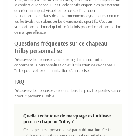
le confort du chapeau. Les 8 coloris vifs disponibles permettent
de créer un impact visuel fort et de se démarquer,
particulièrement dans des environnements dynamiques comme
les festivals, les salons ou les événements sportifs. C'est un
support promotionnel qui offre à la fois protection et promotion
de marque efficace.
Questions fréquentes sur ce chapeau
Trilby personnalisé
Découvrez les réponses aux interrogations courantes
concernant la personnalisation et l'utilisation de ce chapeau
Trilby pour votre communication d'entreprise.
FAQ
Découvrez les réponses aux questions les plus fréquentes sur ce
produit personnalisable.
Quelle technique de marquage est utilisée
pour ce chapeau Trilby ?
Ce chapeau est personnalisé par
sublimation
. Cette
méthode garantit un rendu des couleurs vif et une