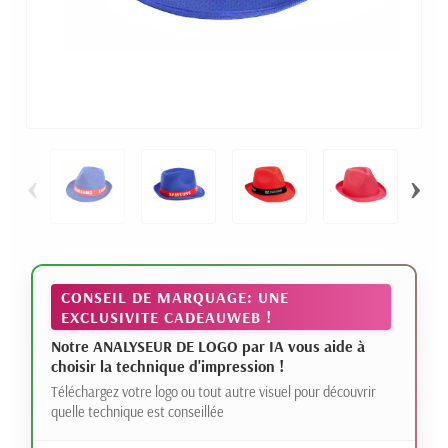
‹
›
CONSEIL DE MARQUAGE: UNE
EXCLUSIVITE CADEAUWEB !
Notre ANALYSEUR DE LOGO par IA vous aide à
choisir la technique d'impression !
Téléchargez votre logo ou tout autre visuel pour découvrir
quelle technique est conseillée