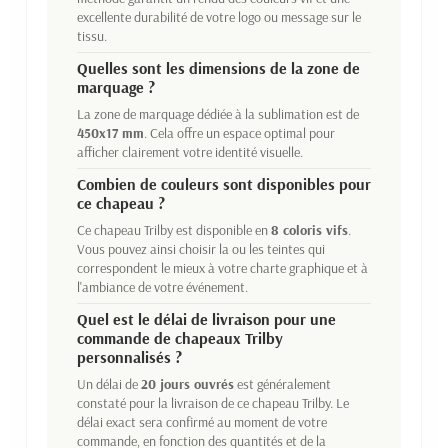
excellente durabilité de votre logo ou message sur le
tissu.
Quelles sont les dimensions de la zone de
marquage ?
La zone de marquage dédiée à la sublimation est de
450x17 mm
. Cela offre un espace optimal pour
afficher clairement votre identité visuelle.
Combien de couleurs sont disponibles pour
ce chapeau ?
Ce chapeau Trilby est disponible en
8 coloris vifs
.
Vous pouvez ainsi choisir la ou les teintes qui
correspondent le mieux à votre charte graphique et à
l'ambiance de votre événement.
Quel est le délai de livraison pour une
commande de chapeaux Trilby
personnalisés ?
Un délai de
20 jours ouvrés
est généralement
constaté pour la livraison de ce chapeau Trilby. Le
délai exact sera confirmé au moment de votre
commande, en fonction des quantités et de la