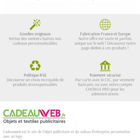
Goodies originaux
Fabrication France et Europe
Sortez des sentiers battus nos
Notre offre est vaste et parfois
cadeaux personnalisables
unique sur le web ! Découvrez notre
page dédiée à ces produits !
Politique RSE
Paiement sécurisé
Découvrez un choix incroyable de
Par carte avec le CIC, par virement
produits écoresponsables
bancaire, ou avec notre compte
CHORUS PRO pour les
administrations
Cadeauweb est le site de l'objet publicitaire et du cadeau d'entreprise personnalisé
avec un logo.