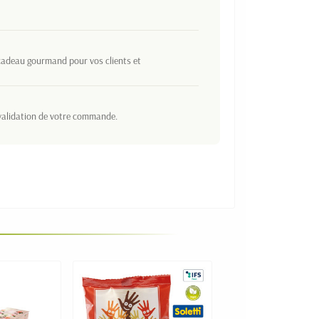
 cadeau gourmand pour vos clients et
 validation de votre commande.