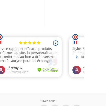
Suivez-nous