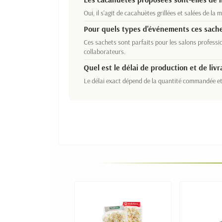
Oui, il s'agit de cacahuètes grillées et salées de l
Pour quels types d'événements ces sache
Ces sachets sont parfaits pour les salons professi
collaborateurs.
Quel est le délai de production et de l
Le délai exact dépend de la quantité commandée et