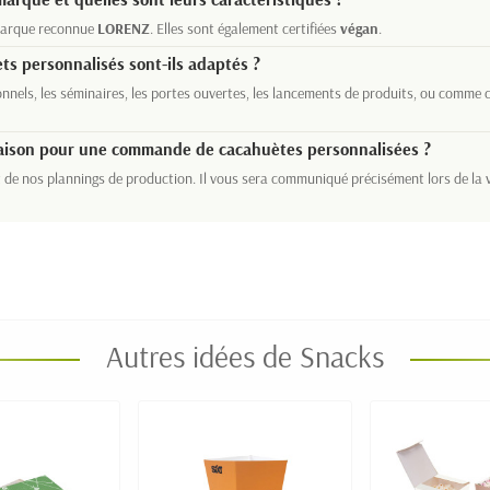
a marque reconnue
LORENZ
. Elles sont également certifiées
végan
.
ts personnalisés sont-ils adaptés ?
onnels, les séminaires, les portes ouvertes, les lancements de produits, ou comme
ivraison pour une commande de cacahuètes personnalisées ?
 de nos plannings de production. Il vous sera communiqué précisément lors de la
Autres idées de Snacks