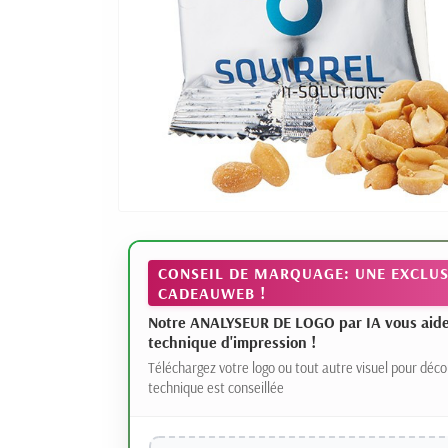
CONSEIL DE MARQUAGE: UNE EXCLUS
CADEAUWEB !
Notre ANALYSEUR DE LOGO par IA vous aide à
technique d'impression !
Téléchargez votre logo ou tout autre visuel pour déco
technique est conseillée