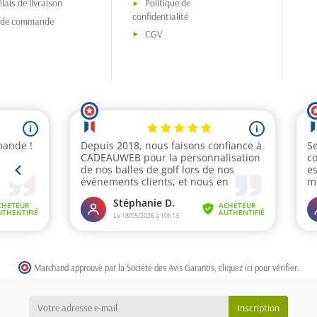
lais de livraison
Politique de
confidentialité
s de commande
CGV
Marchand approuvé par la Société des Avis Garantis,
cliquez ici pour vérifier
.