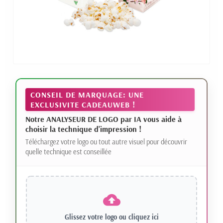
CONSEIL DE MARQUAGE: UNE
EXCLUSIVITE CADEAUWEB !
Notre ANALYSEUR DE LOGO par IA vous aide à
choisir la technique d'impression !
Téléchargez votre logo ou tout autre visuel pour découvrir
quelle technique est conseillée
Glissez votre logo ou
cliquez ici