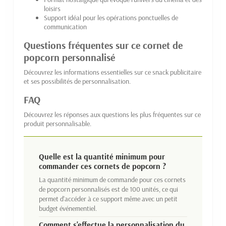
loisirs
Support idéal pour les opérations ponctuelles de
communication
Questions fréquentes sur ce cornet de
popcorn personnalisé
Découvrez les informations essentielles sur ce snack publicitaire
et ses possibilités de personnalisation.
FAQ
Découvrez les réponses aux questions les plus fréquentes sur ce
produit personnalisable.
Quelle est la quantité minimum pour
commander ces cornets de popcorn ?
La quantité minimum de commande pour ces cornets
de popcorn personnalisés est de 100 unités, ce qui
permet d'accéder à ce support même avec un petit
budget événementiel.
Comment s'effectue la personnalisation du