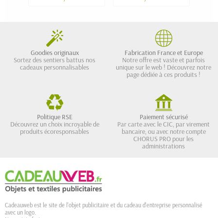
Goodies originaux
Fabrication France et Europe
Sortez des sentiers battus nos
Notre offre est vaste et parfois
cadeaux personnalisables
unique sur le web ! Découvrez notre
page dédiée à ces produits !
Politique RSE
Paiement sécurisé
Découvrez un choix incroyable de
Par carte avec le CIC, par virement
produits écoresponsables
bancaire, ou avec notre compte
CHORUS PRO pour les
administrations
Cadeauweb est le site de l'objet publicitaire et du cadeau d'entreprise personnalisé
avec un logo.