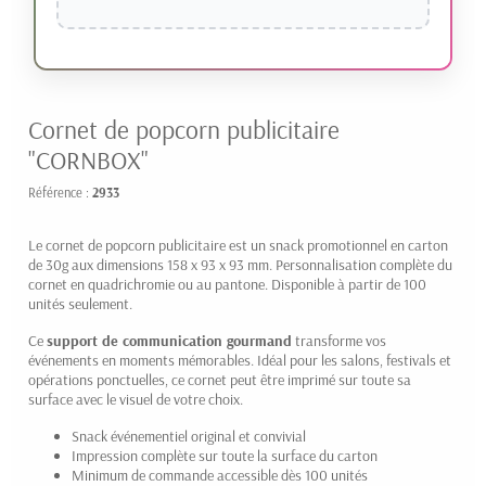
Cornet de popcorn publicitaire
"CORNBOX"
Référence :
2933
Le cornet de popcorn publicitaire est un snack promotionnel en carton
de 30g aux dimensions 158 x 93 x 93 mm. Personnalisation complète du
cornet en quadrichromie ou au pantone. Disponible à partir de 100
unités seulement.
Ce
support de communication gourmand
transforme vos
événements en moments mémorables. Idéal pour les salons, festivals et
opérations ponctuelles, ce cornet peut être imprimé sur toute sa
surface avec le visuel de votre choix.
Snack événementiel original et convivial
Impression complète sur toute la surface du carton
Minimum de commande accessible dès 100 unités