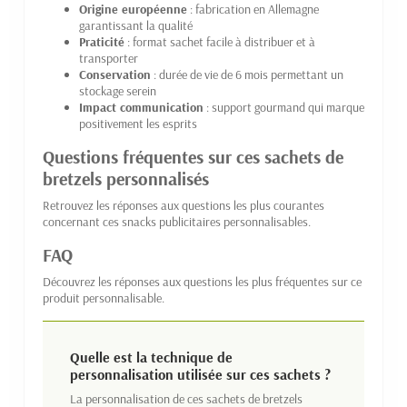
Origine européenne
: fabrication en Allemagne
garantissant la qualité
Praticité
: format sachet facile à distribuer et à
transporter
Conservation
: durée de vie de 6 mois permettant un
stockage serein
Impact communication
: support gourmand qui marque
positivement les esprits
Questions fréquentes sur ces sachets de
bretzels personnalisés
Retrouvez les réponses aux questions les plus courantes
concernant ces snacks publicitaires personnalisables.
FAQ
Découvrez les réponses aux questions les plus fréquentes sur ce
produit personnalisable.
Quelle est la technique de
personnalisation utilisée sur ces sachets ?
La personnalisation de ces sachets de bretzels