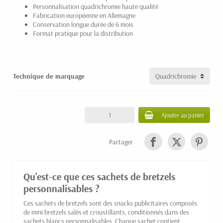
Personnalisation quadrichromie haute qualité
Fabrication européenne en Allemagne
Conservation longue durée de 6 mois
Format pratique pour la distribution
Technique de marquage
Ajouter au panier
Partager
Qu'est-ce que ces sachets de bretzels
personnalisables ?
Ces sachets de bretzels sont des snacks publicitaires composés
de mini bretzels salés et croustillants, conditionnés dans des
sachets blancs personnalisables. Chaque sachet contient