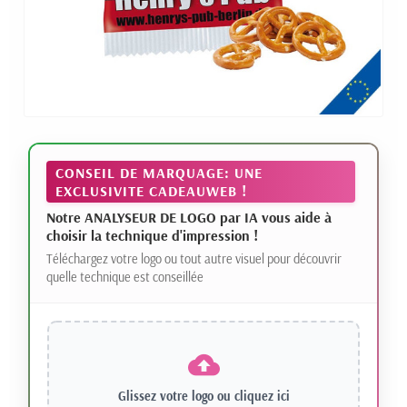
CONSEIL DE MARQUAGE: UNE
EXCLUSIVITE CADEAUWEB !
Notre ANALYSEUR DE LOGO par IA vous aide à
choisir la technique d'impression !
Téléchargez votre logo ou tout autre visuel pour découvrir
quelle technique est conseillée
Glissez votre logo ou
cliquez ici