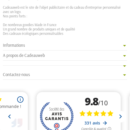
Cadeauweb est le site de l'objet publicitaire et du cadeau d'entreprise personnalisé
avec un logo.
Nos points forts :
De nombreux goodies Made in France
Un grand nombre de produits uniques et de qualité
Des cadeaux écologiques personnalisables
Informations
A propos de Cadeauweb
Contactez-nous