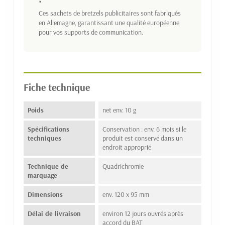
Ces sachets de bretzels publicitaires sont fabriqués
en Allemagne, garantissant une qualité européenne
pour vos supports de communication.
Fiche technique
Poids
net env. 10 g
Spécifications
Conservation : env. 6 mois si le
techniques
produit est conservé dans un
endroit approprié
Technique de
Quadrichromie
marquage
Dimensions
env. 120 x 95 mm
Délai de livraison
environ 12 jours ouvrés après
accord du BAT