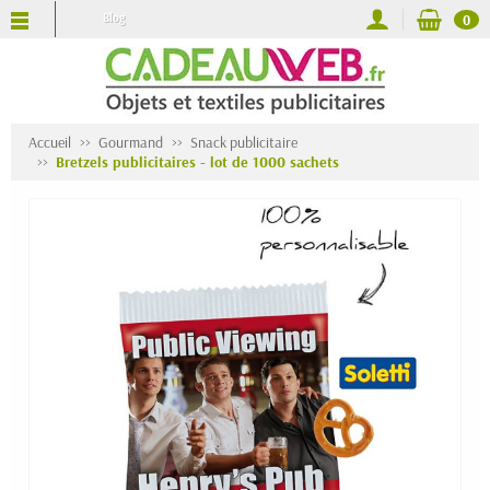
Blog
0
Accueil
Gourmand
Snack publicitaire
Bretzels publicitaires - lot de 1000 sachets