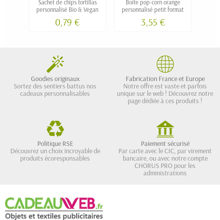
Sachet de chips tortillas
Boite pop-corn orange
personnalisé Bio & Vegan
personnalisé petit format
0,79 €
3,55 €
Goodies originaux
Fabrication France et Europe
Sortez des sentiers battus nos
Notre offre est vaste et parfois
cadeaux personnalisables
unique sur le web ! Découvrez notre
page dédiée à ces produits !
Politique RSE
Paiement sécurisé
Découvrez un choix incroyable de
Par carte avec le CIC, par virement
produits écoresponsables
bancaire, ou avec notre compte
CHORUS PRO pour les
administrations