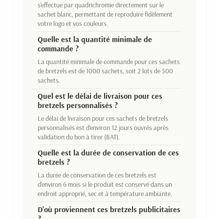
s'effectue par quadrichromie directement sur le
sachet blanc, permettant de reproduire fidèlement
votre logo et vos couleurs.
Quelle est la quantité minimale de
commande ?
La quantité minimale de commande pour ces sachets
de bretzels est de 1000 sachets, soit 2 lots de 500
sachets.
Quel est le délai de livraison pour ces
bretzels personnalisés ?
Le délai de livraison pour ces sachets de bretzels
personnalisés est d'environ 12 jours ouvrés après
validation du bon à tirer (BAT).
Quelle est la durée de conservation de ces
bretzels ?
La durée de conservation de ces bretzels est
d'environ 6 mois si le produit est conservé dans un
endroit approprié, sec et à température ambiante.
D'où proviennent ces bretzels publicitaires
?