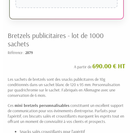
Bretzels publicitaires - lot de 1000
sachets
Référence :
2879
690.00 € HT
A partir de
Les sachets de bretzels sont des snacks publicitaires de 10g
conditionnés dans un sachet blanc de 120 x 95 mm. Personnalisation
par quadrichromie sur le sachet. Fabriqués en Allemagne avec une
conservation de 6 mois.
Ces
mini bretzels personnalisables
constituent un excellent support
de communication pour vos événements d'entreprise. Parfaits pour
l'apéritif, ces biscuits salés et croustillants marquent les esprits tout en
offrant un moment de convivialité à vos clients et prospects.
Snacks salés croustillants pour l'apéritif