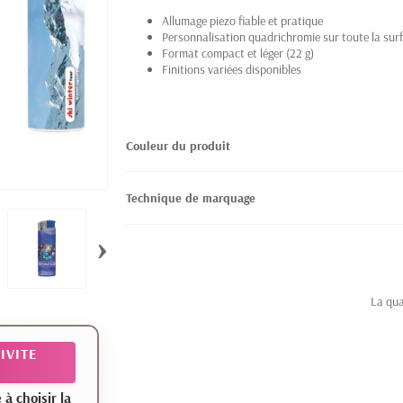
Allumage piezo fiable et pratique
Personnalisation quadrichromie sur toute la sur
Format compact et léger (22 g)
Finitions variées disponibles
Couleur du produit
Technique de marquage
›
La qua
IVITE
 choisir la