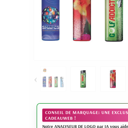
‹
CONSEIL DE MARQUAGE: UNE EXCLUS
CADEAUWEB !
Notre ANALYSEUR DE LOGO par IA vous aide à