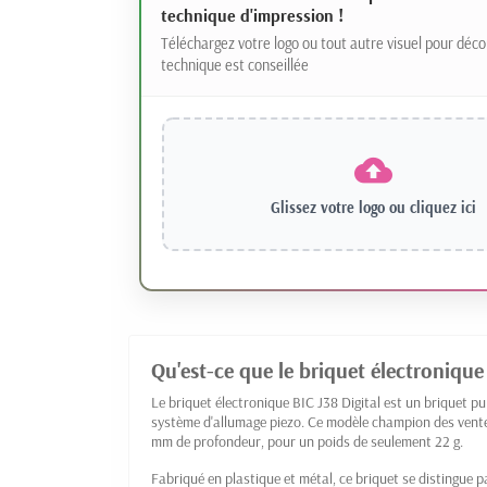
technique d'impression !
Téléchargez votre logo ou tout autre visuel pour déco
technique est conseillée
Glissez votre logo ou
cliquez ici
Qu'est-ce que le briquet électronique 
Le briquet électronique BIC J38 Digital est un briquet pub
système d'allumage piezo. Ce modèle champion des vent
mm de profondeur, pour un poids de seulement 22 g.
Fabriqué en plastique et métal, ce briquet se distingue p