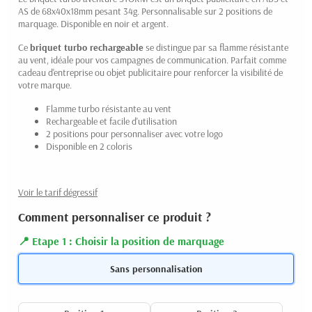
AS de 68x40x18mm pesant 34g. Personnalisable sur 2 positions de
marquage. Disponible en noir et argent.
Ce
briquet turbo rechargeable
se distingue par sa flamme résistante
au vent, idéale pour vos campagnes de communication. Parfait comme
cadeau d'entreprise ou objet publicitaire pour renforcer la visibilité de
votre marque.
Flamme turbo résistante au vent
Rechargeable et facile d'utilisation
2 positions pour personnaliser avec votre logo
Disponible en 2 coloris
Voir le tarif dégressif
Comment personnaliser ce produit ?
Etape 1 : Choisir la position de marquage
Sans personnalisation