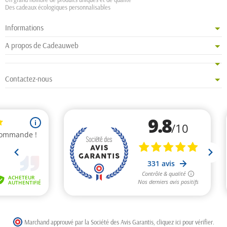
Des cadeaux écologiques personnalisables
Informations
A propos de Cadeauweb
Contactez-nous
Marchand approuvé par la Société des Avis Garantis,
cliquez ici pour vérifier
.