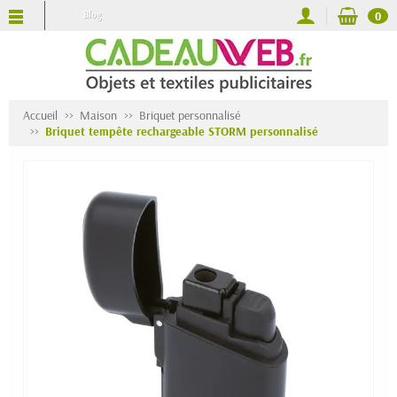
Blog
0
Accueil
Maison
Briquet personnalisé
Briquet tempête rechargeable STORM personnalisé