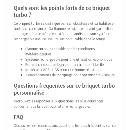
Quels sont les points forts de ce briquet
turbo ?
Ce briquet turbo se distingue par sa robustesse et sa fiabilité en
toutes circonstances. Sa flamme résistante au vent garantit un
allumage efficace même en extérieur, tandis que son système
rechargeable assure une utilisation durable dans le temps.
Flamme turbo inaltérable par les conditions
météorologiques
Système rechargeable pour une utilisation économique
Format compact et léger pour un transport facile
Matériaux ABS et AS pour une bonne résistance
2 emplacements de marquage pour optimiser la visibilité
Questions fréquentes sur ce briquet turbo
personnalisé
Retrouvez les réponses aux questions les plus courantes
concernant ce briquet publicitaire rechargeable.
FAQ
Découvrez les réponses aux questions les plus fréquentes sur ce