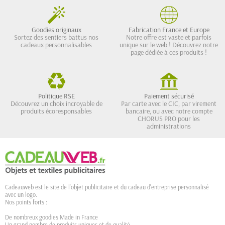
Goodies originaux
Fabrication France et Europe
Sortez des sentiers battus nos
Notre offre est vaste et parfois
cadeaux personnalisables
unique sur le web ! Découvrez notre
page dédiée à ces produits !
Politique RSE
Paiement sécurisé
Découvrez un choix incroyable de
Par carte avec le CIC, par virement
produits écoresponsables
bancaire, ou avec notre compte
CHORUS PRO pour les
administrations
Cadeauweb est le site de l'objet publicitaire et du cadeau d'entreprise personnalisé
avec un logo.
Nos points forts :
De nombreux goodies Made in France
Un grand nombre de produits uniques et de qualité