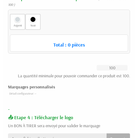
100 )
Argent
Noir
Total :
0
pièces
La quantité minimale pour pouvoir commander ce produit est 100.
Marquages personnalisés
-
Etape 4 : Télécharger le logo
Un BON À TIRER sera envoyé pour valider le marquage