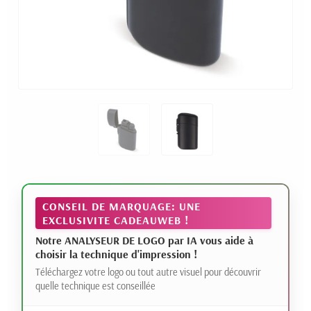
CONSEIL DE MARQUAGE: UNE
EXCLUSIVITE CADEAUWEB !
Notre ANALYSEUR DE LOGO par IA vous aide à
choisir la technique d'impression !
Téléchargez votre logo ou tout autre visuel pour découvrir
quelle technique est conseillée