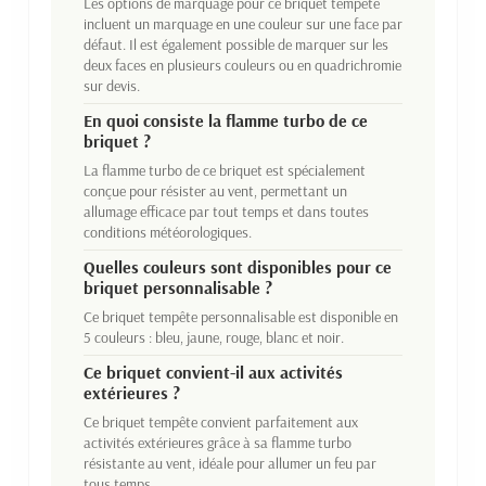
Les options de marquage pour ce briquet tempête
incluent un marquage en une couleur sur une face par
défaut. Il est également possible de marquer sur les
deux faces en plusieurs couleurs ou en quadrichromie
sur devis.
En quoi consiste la flamme turbo de ce
briquet ?
La flamme turbo de ce briquet est spécialement
conçue pour résister au vent, permettant un
allumage efficace par tout temps et dans toutes
conditions météorologiques.
Quelles couleurs sont disponibles pour ce
briquet personnalisable ?
Ce briquet tempête personnalisable est disponible en
5 couleurs : bleu, jaune, rouge, blanc et noir.
Ce briquet convient-il aux activités
extérieures ?
Ce briquet tempête convient parfaitement aux
activités extérieures grâce à sa flamme turbo
résistante au vent, idéale pour allumer un feu par
tous temps.