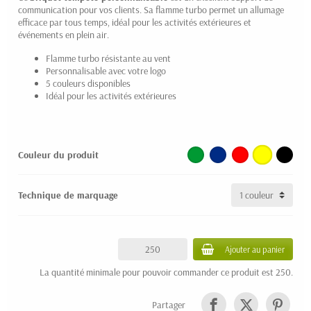
communication pour vos clients. Sa flamme turbo permet un allumage
efficace par tous temps, idéal pour les activités extérieures et
événements en plein air.
Flamme turbo résistante au vent
Personnalisable avec votre logo
5 couleurs disponibles
Idéal pour les activités extérieures
Couleur du produit
Technique de marquage
Ajouter au panier
La quantité minimale pour pouvoir commander ce produit est 250.
Partager