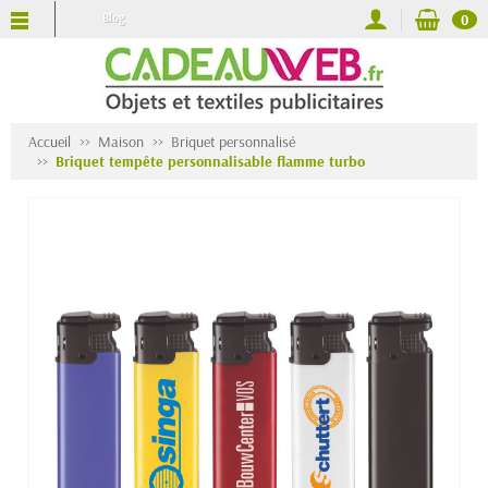
Blog
0
Accueil
Maison
Briquet personnalisé
Briquet tempête personnalisable flamme turbo