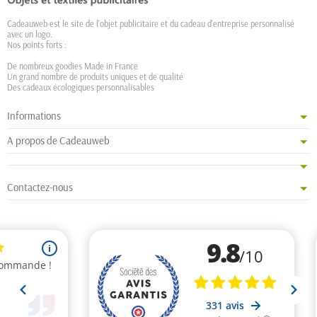
Cadeauweb est le site de l'objet publicitaire et du cadeau d'entreprise personnalisé
avec un logo.
Nos points forts :
De nombreux goodies Made in France
Un grand nombre de produits uniques et de qualité
Des cadeaux écologiques personnalisables
Informations
A propos de Cadeauweb
Contactez-nous