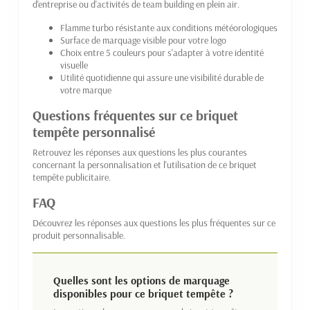
d'entreprise ou d'activités de team building en plein air.
Flamme turbo résistante aux conditions météorologiques
Surface de marquage visible pour votre logo
Choix entre 5 couleurs pour s'adapter à votre identité
visuelle
Utilité quotidienne qui assure une visibilité durable de
votre marque
Questions fréquentes sur ce briquet
tempête personnalisé
Retrouvez les réponses aux questions les plus courantes
concernant la personnalisation et l'utilisation de ce briquet
tempête publicitaire.
FAQ
Découvrez les réponses aux questions les plus fréquentes sur ce
produit personnalisable.
Quelles sont les options de marquage
disponibles pour ce briquet tempête ?