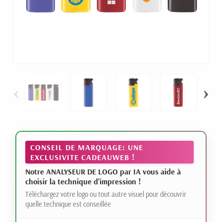
‹
›
CONSEIL DE MARQUAGE: UNE
EXCLUSIVITE CADEAUWEB !
Notre ANALYSEUR DE LOGO par IA vous aide à
choisir la technique d'impression !
Téléchargez votre logo ou tout autre visuel pour découvrir
quelle technique est conseillée