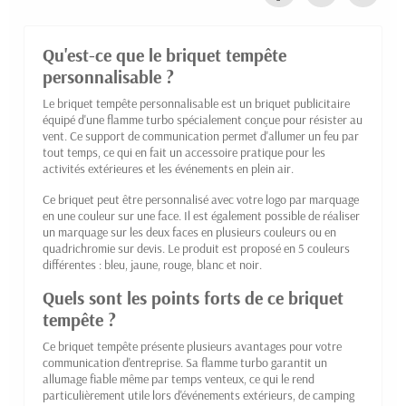
Qu'est-ce que le briquet tempête
personnalisable ?
Le briquet tempête personnalisable est un briquet publicitaire
équipé d'une flamme turbo spécialement conçue pour résister au
vent. Ce support de communication permet d'allumer un feu par
tout temps, ce qui en fait un accessoire pratique pour les
activités extérieures et les événements en plein air.
Ce briquet peut être personnalisé avec votre logo par marquage
en une couleur sur une face. Il est également possible de réaliser
un marquage sur les deux faces en plusieurs couleurs ou en
quadrichromie sur devis. Le produit est proposé en 5 couleurs
différentes : bleu, jaune, rouge, blanc et noir.
Quels sont les points forts de ce briquet
tempête ?
Ce briquet tempête présente plusieurs avantages pour votre
communication d'entreprise. Sa flamme turbo garantit un
allumage fiable même par temps venteux, ce qui le rend
particulièrement utile lors d'événements extérieurs, de camping