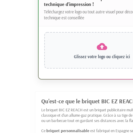
technique d'impression !
Téléchargez votre logo ou tout autre visuel pour déco
technique est conseillée
Glissez votre logo ou
cliquez ici
Qu'est-ce que le briquet BIC EZ REAC
Le briquet BIC EZ REACH est un briquet publicitaire mult
classique et d'un allume-gaz pratique. Grâce à sa tige de
ou un barbecue tout en gardant ses distances avec la f
Ce
briquet personnalisable
est fabriqué en Espagne se