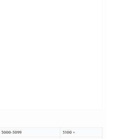
3000-5099
5100 +