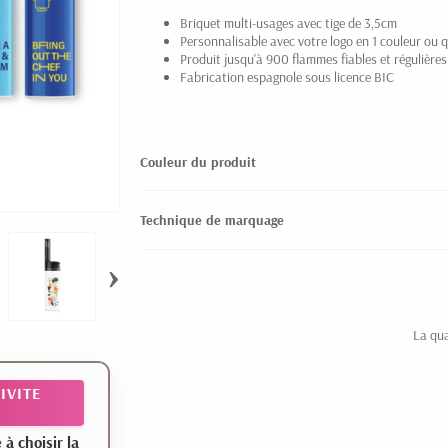
Briquet multi-usages avec tige de 3,5cm
Personnalisable avec votre logo en 1 couleur ou
Produit jusqu'à 900 flammes fiables et régulières
Fabrication espagnole sous licence BIC
Couleur du produit
Technique de marquage
›
La qua
IVITE
 choisir la