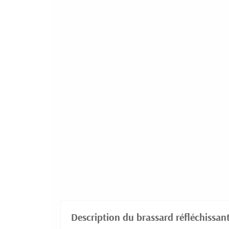
Description du brassard réfléchissant