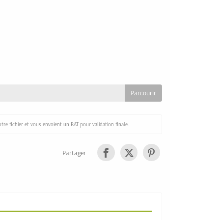
re fichier et vous envoient un BAT pour validation finale.
Partager