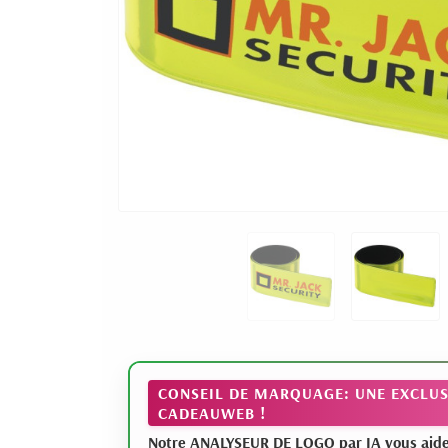
CONSEIL DE MARQUAGE: UNE EXCLUS
CADEAUWEB !
Notre ANALYSEUR DE LOGO par IA vous aide à