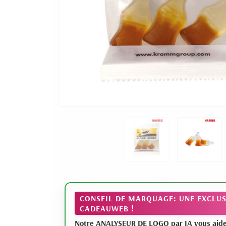
CONSEIL DE MARQUAGE: UNE EXCLUS
CADEAUWEB !
Notre ANALYSEUR DE LOGO par IA vous aide à