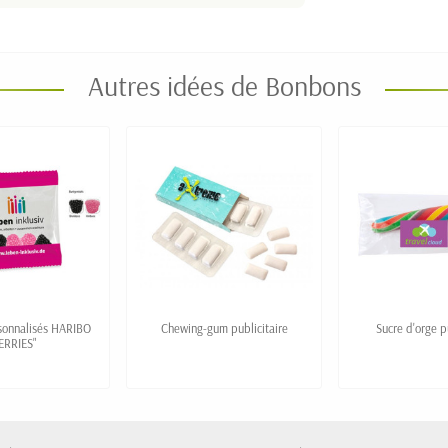
Autres idées de Bonbons
sonnalisés HARIBO
Chewing-gum publicitaire
Sucre d'orge p
ERRIES"