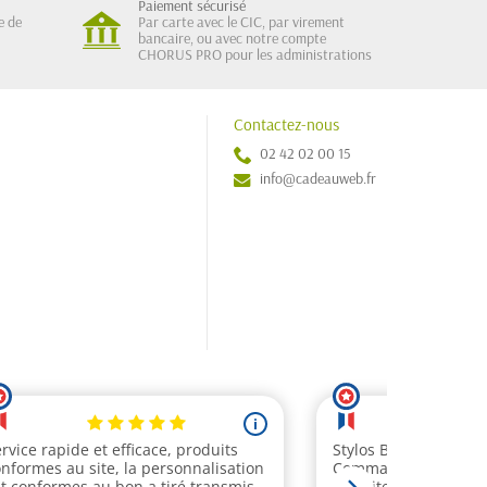
Paiement sécurisé
e de
Par carte avec le CIC, par virement
bancaire, ou avec notre compte
CHORUS PRO pour les administrations
Contactez-nous
02 42 02 00 15
info@cadeauweb.fr