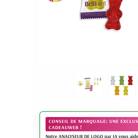
CONSEIL DE MARQUAGE: UNE EXCLUS
CADEAUWEB !
Notre ANALYSEUR DE LOGO par IA vous aide à