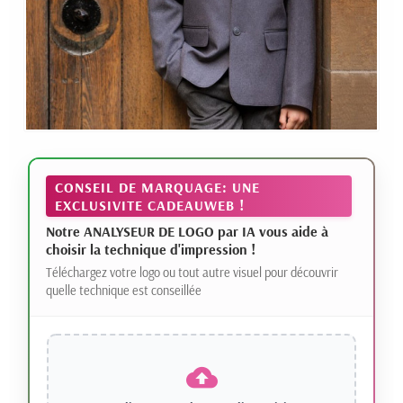
CONSEIL DE MARQUAGE: UNE
EXCLUSIVITE CADEAUWEB !
Notre ANALYSEUR DE LOGO par IA vous aide à
choisir la technique d'impression !
Téléchargez votre logo ou tout autre visuel pour découvrir
quelle technique est conseillée