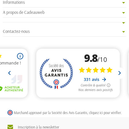
Informations
A propos de Cadeauweb
Contactez-nous
Marchand approuvé par la Société des Avis Garantis,
cliquez ici pour vérifier
.
Inscription à la newsletter