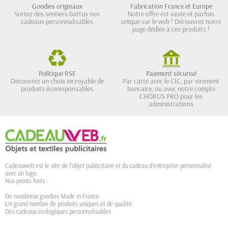
Goodies originaux
Fabrication France et Europe
Sortez des sentiers battus nos
Notre offre est vaste et parfois
cadeaux personnalisables
unique sur le web ! Découvrez notre
page dédiée à ces produits !
Politique RSE
Paiement sécurisé
Découvrez un choix incroyable de
Par carte avec le CIC, par virement
produits écoresponsables
bancaire, ou avec notre compte
CHORUS PRO pour les
administrations
Cadeauweb est le site de l'objet publicitaire et du cadeau d'entreprise personnalisé
avec un logo.
Nos points forts :
De nombreux goodies Made in France
Un grand nombre de produits uniques et de qualité
Des cadeaux écologiques personnalisables