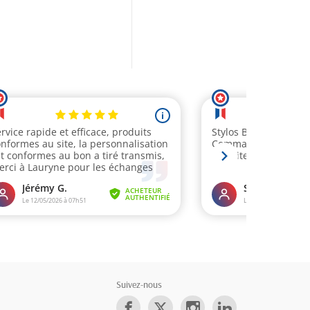
Suivez-nous