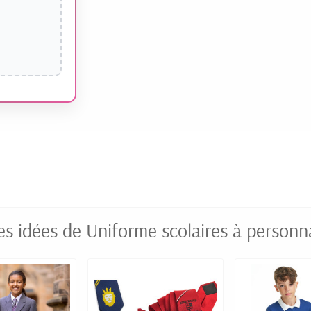
es idées de Uniforme scolaires à personna