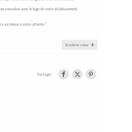
 personnalisé avec le logo de votre établissement,
a au mieux à votre attente !
Partager