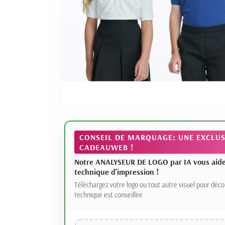
CONSEIL DE MARQUAGE: UNE EXCLUS
CADEAUWEB !
Notre ANALYSEUR DE LOGO par IA vous aide à
technique d'impression !
Téléchargez votre logo ou tout autre visuel pour déco
technique est conseillée