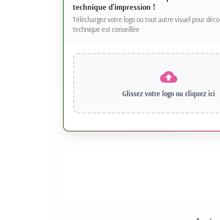
technique d'impression !
Téléchargez votre logo ou tout autre visuel pour déco
technique est conseillée
Glissez votre logo ou
cliquez ici