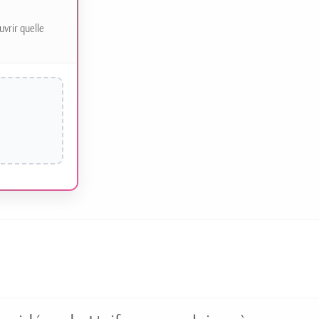
uvrir quelle