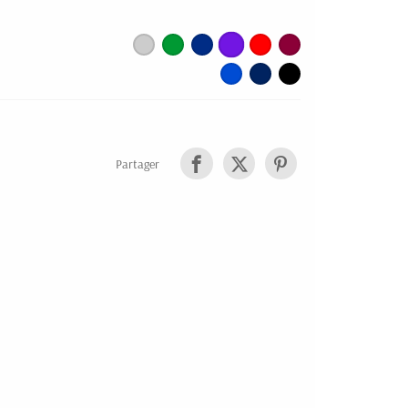
Partager