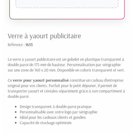
Verre à yaourt publicitaire
Référence :
1653
Le verre à yaourt publicitaire est un gobelet en plastique transparent à
double paroi de 175 mm de hauteur. Personnalisation par sérigraphie
sur une zone de 160 x 20 mm. Disponible en coloris transparent et vert.
Ce
verre pour yaourt personnalisé
constitue un cadeau d'entreprise
original pour vos clients. Parfait pour le petit déjeuner, il permet de
transporter yaourt et céréales séparément grâce à son compartiment à
double paroi.
Design transparent à double paroi pratique
Personnalisable avec votre logo par sérigraphie
Idéal pour les cadeaux clients et goodies
Capacité de stockage optimisée