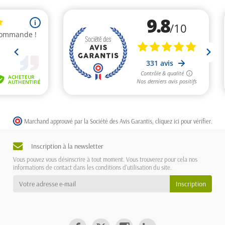
Marchand approuvé par la Société des Avis Garantis,
cliquez ici pour vérifier
.
Inscription à la newsletter
Vous pouvez vous désinscrire à tout moment. Vous trouverez pour cela nos
informations de contact dans les conditions d'utilisation du site.