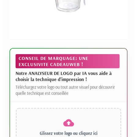
CONSEIL DE MARQUAGE: UNE
EXCLUSIVITE CADEAUWEB !
Notre ANALYSEUR DE LOGO par IA vous aide à
choisir la technique d'impression !
Téléchargez votre logo ou tout autre visuel pour découvrir
quelle technique est conseillée
Glissez votre logo ou
cliquez ici