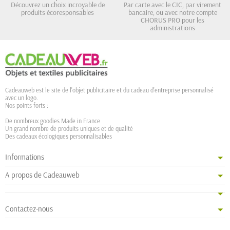
Découvrez un choix incroyable de
Par carte avec le CIC, par virement
produits écoresponsables
bancaire, ou avec notre compte
CHORUS PRO pour les
administrations
Cadeauweb est le site de l'objet publicitaire et du cadeau d'entreprise personnalisé
avec un logo.
Nos points forts :
De nombreux goodies Made in France
Un grand nombre de produits uniques et de qualité
Des cadeaux écologiques personnalisables
Informations
A propos de Cadeauweb
Contactez-nous