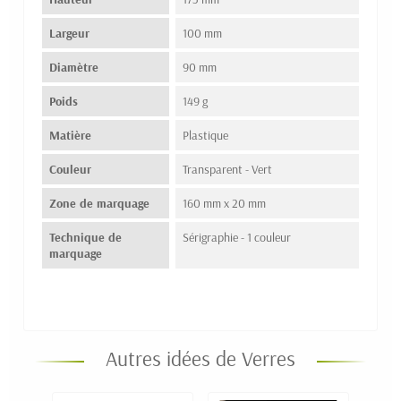
Largeur
100 mm
Diamètre
90 mm
Poids
149 g
Matière
Plastique
Couleur
Transparent - Vert
Zone de marquage
160 mm x 20 mm
Technique de
Sérigraphie - 1 couleur
marquage
Autres idées de Verres