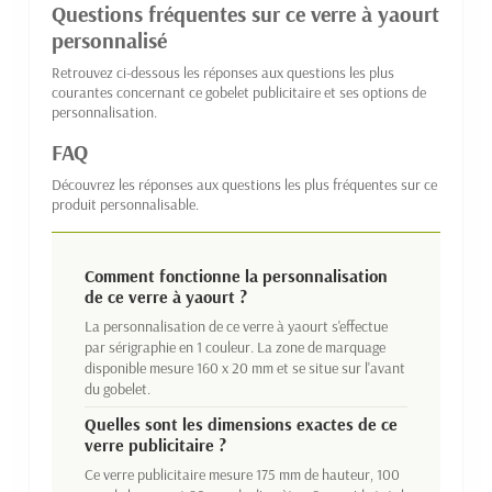
Questions fréquentes sur ce verre à yaourt
personnalisé
Retrouvez ci-dessous les réponses aux questions les plus
courantes concernant ce gobelet publicitaire et ses options de
personnalisation.
FAQ
Découvrez les réponses aux questions les plus fréquentes sur ce
produit personnalisable.
Comment fonctionne la personnalisation
de ce verre à yaourt ?
La personnalisation de ce verre à yaourt s'effectue
par sérigraphie en 1 couleur. La zone de marquage
disponible mesure 160 x 20 mm et se situe sur l'avant
du gobelet.
Quelles sont les dimensions exactes de ce
verre publicitaire ?
Ce verre publicitaire mesure 175 mm de hauteur, 100