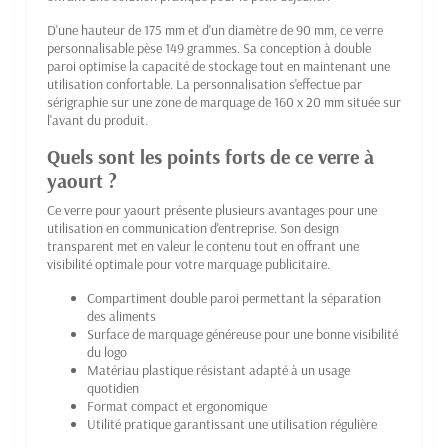
D'une hauteur de 175 mm et d'un diamètre de 90 mm, ce verre
personnalisable pèse 149 grammes. Sa conception à double
paroi optimise la capacité de stockage tout en maintenant une
utilisation confortable. La personnalisation s'effectue par
sérigraphie sur une zone de marquage de 160 x 20 mm située sur
l'avant du produit.
Quels sont les points forts de ce verre à
yaourt ?
Ce verre pour yaourt présente plusieurs avantages pour une
utilisation en communication d'entreprise. Son design
transparent met en valeur le contenu tout en offrant une
visibilité optimale pour votre marquage publicitaire.
Compartiment double paroi permettant la séparation
des aliments
Surface de marquage généreuse pour une bonne visibilité
du logo
Matériau plastique résistant adapté à un usage
quotidien
Format compact et ergonomique
Utilité pratique garantissant une utilisation régulière