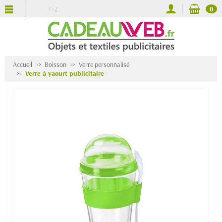
Blog
0
Accueil
Boisson
Verre personnalisé
Verre à yaourt publicitaire