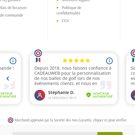
lais de livraison
Politique de
confidentialité
s de commande
CGV
Marchand approuvé par la Société des Avis Garantis,
cliquez ici pour vérifier
.