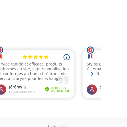
Suivez-nous