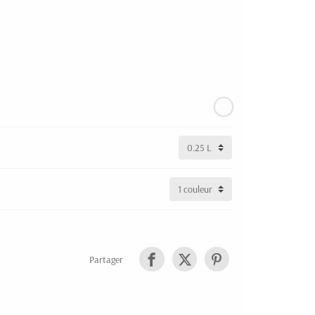
Partager