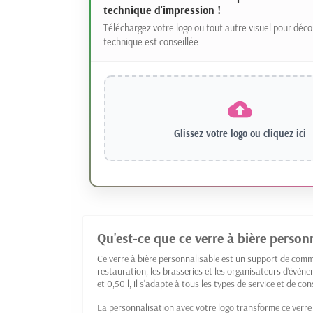
technique d'impression !
Téléchargez votre logo ou tout autre visuel pour déco
technique est conseillée
Glissez votre logo ou
cliquez ici
Qu'est-ce que ce verre à bière person
Ce verre à bière personnalisable est un support de commu
restauration, les brasseries et les organisateurs d'évén
et 0,50 l, il s'adapte à tous les types de service et de c
La personnalisation avec votre logo transforme ce verre e