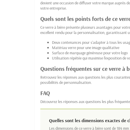
devient une occasion de diffuser votre marque auprès de
votre entreprise.
Quels sont les points forts de ce verre
Ce verre à bière présente plusieurs avantages pour votre
excellent rendu pour la personnalisation, garantissant u
Deux contenances pour s'adapter à tous les usa
Matériau verre pour une image qualitative
Surface de marquage généreuse pour votre logo
Utilisation répétée qui maximise l'exposition de 
Questions fréquentes sur ce verre à b
Retrouvez les réponses aux questions les plus courantes 
possibilités de personnalisation.
FAQ
Découvrez les réponses aux questions les plus fréquente
Quelles sont les dimensions exactes de 
Les dimensions de ce verre à bière sont de 184 mm