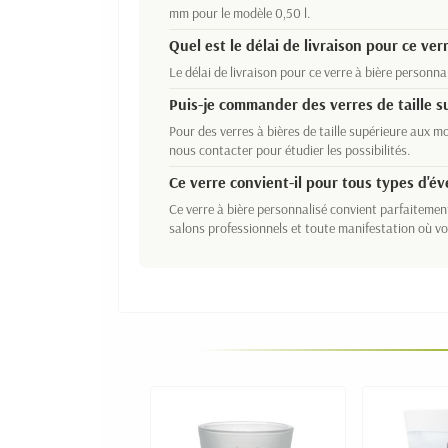
mm pour le modèle 0,50 l.
Quel est le délai de livraison pour ce ver
Le délai de livraison pour ce verre à bière personna
Puis-je commander des verres de taille s
Pour des verres à bières de taille supérieure aux m
nous contacter pour étudier les possibilités.
Ce verre convient-il pour tous types d'é
Ce verre à bière personnalisé convient parfaitemen
salons professionnels et toute manifestation où 