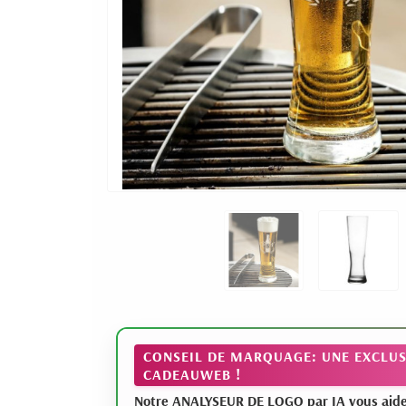
CONSEIL DE MARQUAGE: UNE EXCLUS
CADEAUWEB !
Notre ANALYSEUR DE LOGO par IA vous aide à