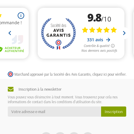
Marchand approuvé par la Société des Avis Garantis,
cliquez ici pour vérifier
.
Inscription à la newsletter
Vous pouvez vous désinscrire à tout moment. Vous trouverez pour cela nos
informations de contact dans les conditions d'utilisation du site.