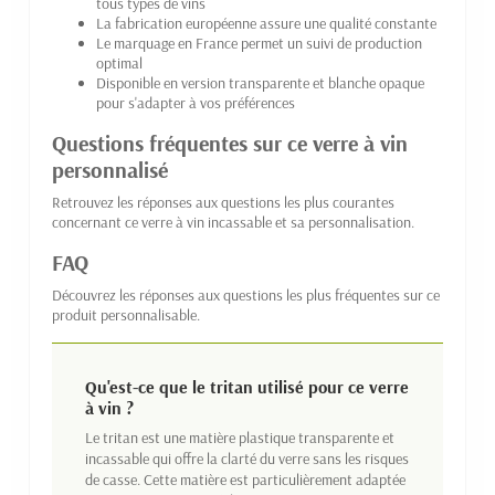
tous types de vins
La fabrication européenne assure une qualité constante
Le marquage en France permet un suivi de production
optimal
Disponible en version transparente et blanche opaque
pour s'adapter à vos préférences
Questions fréquentes sur ce verre à vin
personnalisé
Retrouvez les réponses aux questions les plus courantes
concernant ce verre à vin incassable et sa personnalisation.
FAQ
Découvrez les réponses aux questions les plus fréquentes sur ce
produit personnalisable.
Qu'est-ce que le tritan utilisé pour ce verre
à vin ?
Le tritan est une matière plastique transparente et
incassable qui offre la clarté du verre sans les risques
de casse. Cette matière est particulièrement adaptée