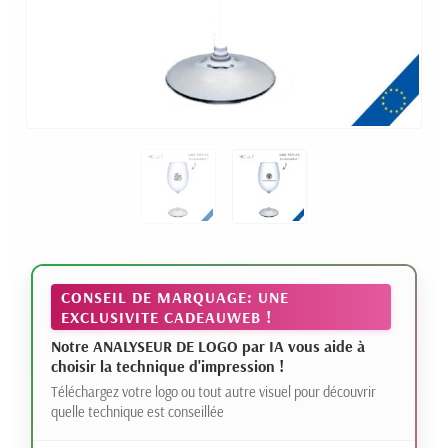
CONSEIL DE MARQUAGE: UNE
EXCLUSIVITE CADEAUWEB !
Notre ANALYSEUR DE LOGO par IA vous aide à
choisir la technique d'impression !
Téléchargez votre logo ou tout autre visuel pour découvrir
quelle technique est conseillée