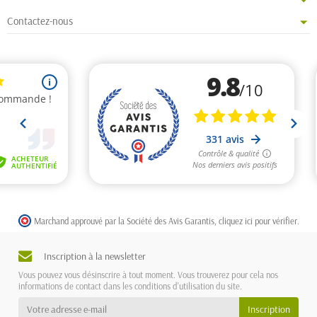
Contactez-nous
Marchand approuvé par la Société des Avis Garantis,
cliquez ici pour vérifier
.
Inscription à la newsletter
Vous pouvez vous désinscrire à tout moment. Vous trouverez pour cela nos
informations de contact dans les conditions d'utilisation du site.