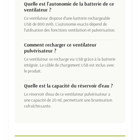
Quelle est l'autonomie de la batterie de ce
ventilateur ?
Ce ventilateur dispose d'une batterie rechargeable
USB de 800 mAh. L'autonomie exacte dépend de
l'utilisation des fonctions ventilation et pulvérisation.
Comment recharger ce ventilateur
pulvérisateur ?
Ce ventilateur se recharge via USB grâce à la batterie
intégrée. Le câble de chargement USB est inclus avec
le produit.
Quelle est la capacité du réservoir d'eau ?
Le réservoir d'eau de ce ventilateur pulvérisateur a
une capacité de 20 ml, permettant une brumisation
rafraîchissante.