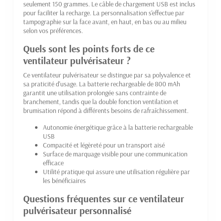
seulement 150 grammes. Le câble de chargement USB est inclus
pour faciliter la recharge. La personnalisation s'effectue par
tampographie sur la face avant, en haut, en bas ou au milieu
selon vos préférences.
Quels sont les points forts de ce
ventilateur pulvérisateur ?
Ce ventilateur pulvérisateur se distingue par sa polyvalence et
sa praticité d'usage. La batterie rechargeable de 800 mAh
garantit une utilisation prolongée sans contrainte de
branchement, tandis que la double fonction ventilation et
brumisation répond à différents besoins de rafraîchissement.
Autonomie énergétique grâce à la batterie rechargeable
USB
Compacité et légèreté pour un transport aisé
Surface de marquage visible pour une communication
efficace
Utilité pratique qui assure une utilisation régulière par
les bénéficiaires
Questions fréquentes sur ce ventilateur
pulvérisateur personnalisé