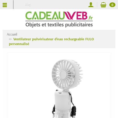
Blog
0
Accueil
Ventilateur pulvérisateur d'eau rechargeable FULO
personnalisé