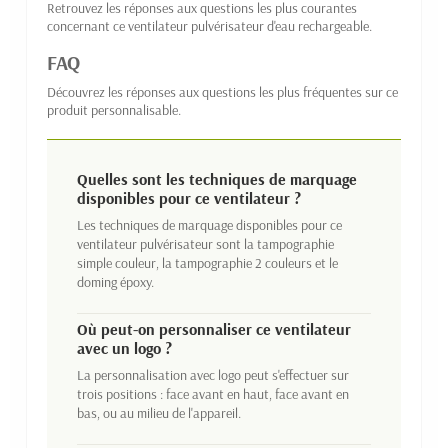
Retrouvez les réponses aux questions les plus courantes
concernant ce ventilateur pulvérisateur d'eau rechargeable.
FAQ
Découvrez les réponses aux questions les plus fréquentes sur ce
produit personnalisable.
Quelles sont les techniques de marquage
disponibles pour ce ventilateur ?
Les techniques de marquage disponibles pour ce
ventilateur pulvérisateur sont la tampographie
simple couleur, la tampographie 2 couleurs et le
doming époxy.
Où peut-on personnaliser ce ventilateur
avec un logo ?
La personnalisation avec logo peut s'effectuer sur
trois positions : face avant en haut, face avant en
bas, ou au milieu de l'appareil.