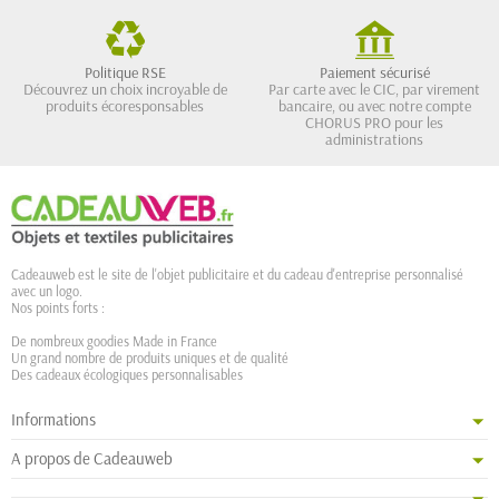
Politique RSE
Paiement sécurisé
Découvrez un choix incroyable de
Par carte avec le CIC, par virement
produits écoresponsables
bancaire, ou avec notre compte
CHORUS PRO pour les
administrations
Cadeauweb est le site de l'objet publicitaire et du cadeau d'entreprise personnalisé
avec un logo.
Nos points forts :
De nombreux goodies Made in France
Un grand nombre de produits uniques et de qualité
Des cadeaux écologiques personnalisables
Informations
A propos de Cadeauweb