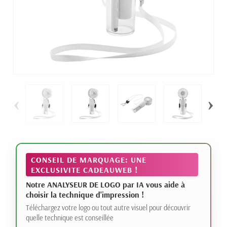
‹
›
CONSEIL DE MARQUAGE: UNE
EXCLUSIVITE CADEAUWEB !
Notre ANALYSEUR DE LOGO par IA vous aide à
choisir la technique d'impression !
Téléchargez votre logo ou tout autre visuel pour découvrir
quelle technique est conseillée