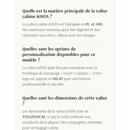
Quelle est la matière principale de la valise
cabine KINTA ?
La valise cabine KINTA est fabriquée en
PC et ABS
,
des matériaux reconnus pour leur légèreté et leur
résistance aux chocs, idéaux pour les voyages.
Quelles sont les options de
personnalisation disponibles pour ce
modèle ?
La valise KINTA peut être personnalisée avec la
technique de marquage « Insert 1 couleur ». Votre
logo est apposé en
INLAY
pour une finition
professionnelle et durable.
Quelles sont les dimensions de cette valise
?
Les dimensions de la valise KINTA sont de
35X22X56CM
, ce qui la rend conforme aux
standards de la plupart des compagnies aériennes
pour un bagage cabine.