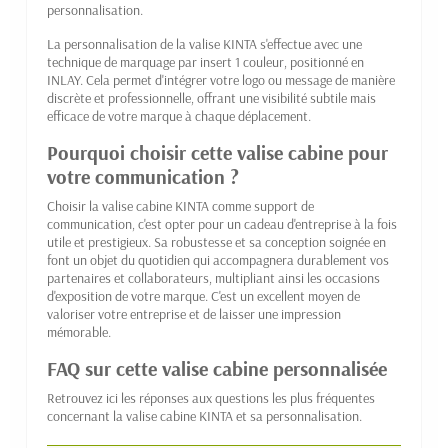
personnalisation.
La personnalisation de la valise KINTA s'effectue avec une
technique de marquage par insert 1 couleur, positionné en
INLAY. Cela permet d'intégrer votre logo ou message de manière
discrète et professionnelle, offrant une visibilité subtile mais
efficace de votre marque à chaque déplacement.
Pourquoi choisir cette valise cabine pour
votre communication ?
Choisir la valise cabine KINTA comme support de
communication, c'est opter pour un cadeau d'entreprise à la fois
utile et prestigieux. Sa robustesse et sa conception soignée en
font un objet du quotidien qui accompagnera durablement vos
partenaires et collaborateurs, multipliant ainsi les occasions
d'exposition de votre marque. C'est un excellent moyen de
valoriser votre entreprise et de laisser une impression
mémorable.
FAQ sur cette valise cabine personnalisée
Retrouvez ici les réponses aux questions les plus fréquentes
concernant la valise cabine KINTA et sa personnalisation.