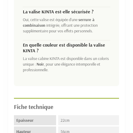
La valise KINTA est-elle sécurisée ?
Oui, cette valise est équipée d'une
serrure à
combinaison
intégrée, offrant une protection
supplémentaire pour vos effets personnels.
En quelle couleur est disponible la valise
KINTA ?
La valise cabine KINTA est disponible dans un coloris
unique :
Noir
, pour une élégance intemporelle et
professionnelle.
Fiche technique
Epaisseur
22cm
Hauteur
56cm