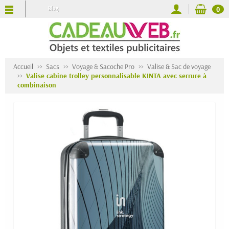
Blog
0
Accueil
Sacs
Voyage & Sacoche Pro
Valise & Sac de voyage
Valise cabine trolley personnalisable KINTA avec serrure à
combinaison