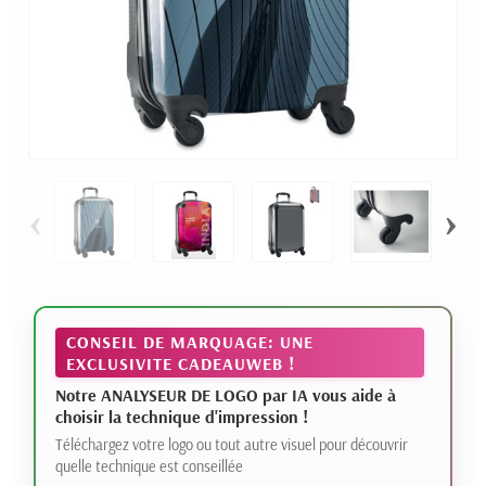
‹
›
CONSEIL DE MARQUAGE: UNE
EXCLUSIVITE CADEAUWEB !
Notre ANALYSEUR DE LOGO par IA vous aide à
choisir la technique d'impression !
Téléchargez votre logo ou tout autre visuel pour découvrir
quelle technique est conseillée