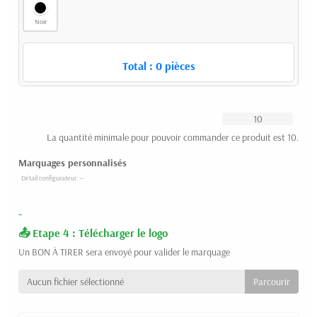
Noir
Total :
0
pièces
La quantité minimale pour pouvoir commander ce produit est 10.
Marquages personnalisés
-
Etape 4 : Télécharger le logo
Un BON À TIRER sera envoyé pour valider le marquage
Aucun fichier sélectionné