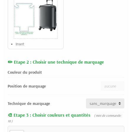
Insert
Etape 2 : Choisir une technique de marquage
Couleur du produit
Position de marquage
Technique de marquage
Etape 3 : Choisir couleurs et quantités
( mini de commande:
10 )