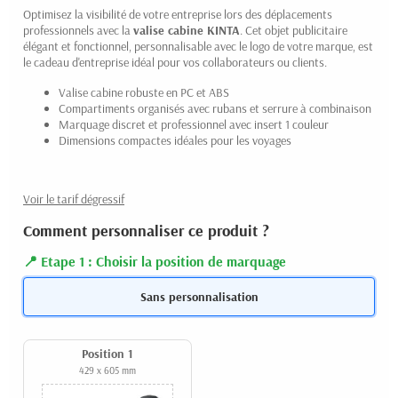
Optimisez la visibilité de votre entreprise lors des déplacements
professionnels avec la
valise cabine
KINTA
. Cet objet publicitaire
élégant et fonctionnel, personnalisable avec le logo de votre marque, est
le cadeau d'entreprise idéal pour vos collaborateurs ou clients.
Valise cabine robuste en PC et ABS
Compartiments organisés avec rubans et serrure à combinaison
Marquage discret et professionnel avec insert 1 couleur
Dimensions compactes idéales pour les voyages
Voir le tarif dégressif
Comment personnaliser ce produit ?
Etape 1 : Choisir la position de marquage
Sans personnalisation
Position 1
429 x 605 mm