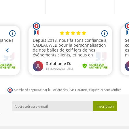
Marchand approuvé par la Société des Avis Garantis,
cliquez ici pour vérifier
.
a