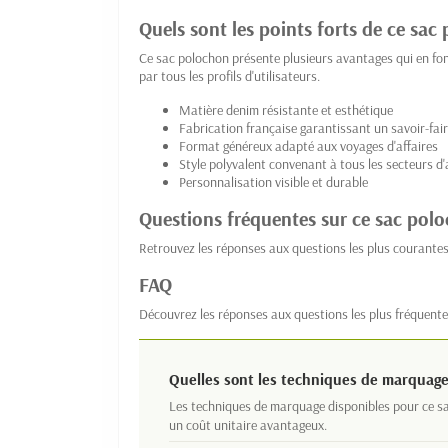
Quels sont les points forts de ce sac
Ce sac polochon présente plusieurs avantages qui en fon
par tous les profils d'utilisateurs.
Matière denim résistante et esthétique
Fabrication française garantissant un savoir-fair
Format généreux adapté aux voyages d'affaires
Style polyvalent convenant à tous les secteurs d'
Personnalisation visible et durable
Questions fréquentes sur ce sac pol
Retrouvez les réponses aux questions les plus courantes
FAQ
Découvrez les réponses aux questions les plus fréquente
Quelles sont les techniques de marquage
Les techniques de marquage disponibles pour ce sac
un coût unitaire avantageux.