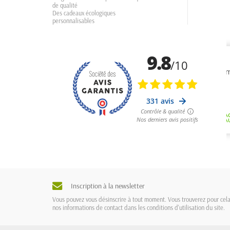
de qualité
Des cadeaux écologiques
personnalisables
Inscription à la newsletter
Vous pouvez vous désinscrire à tout moment. Vous trouverez pour cel
nos informations de contact dans les conditions d'utilisation du site.