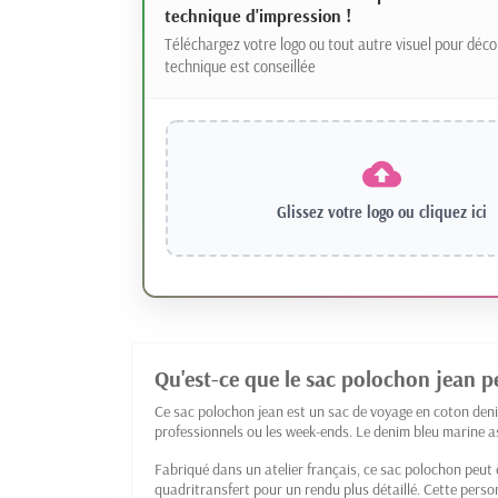
technique d'impression !
Téléchargez votre logo ou tout autre visuel pour déco
technique est conseillée
Glissez votre logo ou
cliquez ici
Qu'est-ce que le sac polochon jean p
Ce sac polochon jean est un sac de voyage en coton deni
professionnels ou les week-ends. Le denim bleu marine as
Fabriqué dans un atelier français, ce sac polochon peut 
quadritransfert pour un rendu plus détaillé. Cette perso