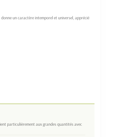
 donne un caractère intemporel et universel, apprécié
vient particulièrement aux grandes quantités avec