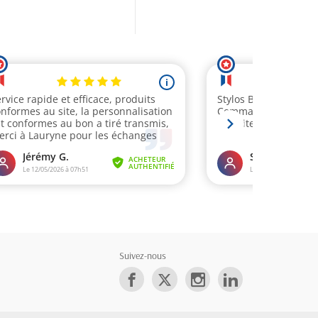
Suivez-nous