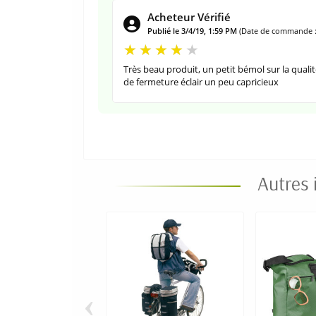
Acheteur Vérifié
Publié le 3/4/19, 1:59 PM
(Date de commande :
Très beau produit, un petit bémol sur la qual
de fermeture éclair un peu capricieux
Autres 
‹