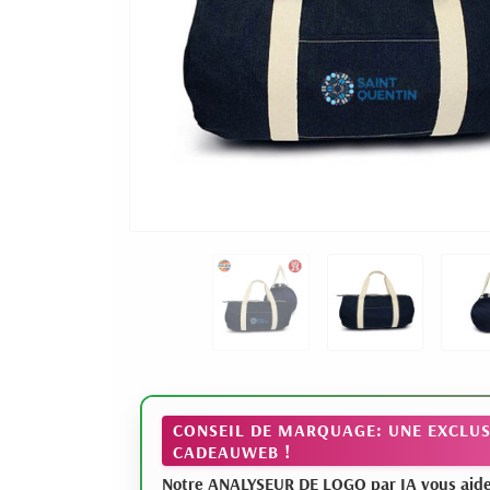
CONSEIL DE MARQUAGE: UNE EXCLUS
CADEAUWEB !
Notre ANALYSEUR DE LOGO par IA vous aide à