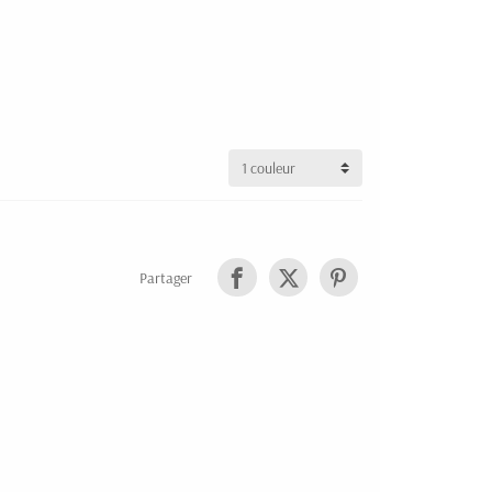
Partager