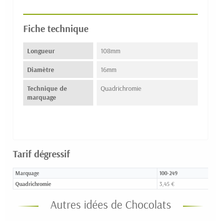
Fiche technique
Longueur
108mm
Diamètre
16mm
Technique de
Quadrichromie
marquage
Tarif dégressif
Marquage
100-249
Quadrichromie
3,45 €
Autres idées de Chocolats