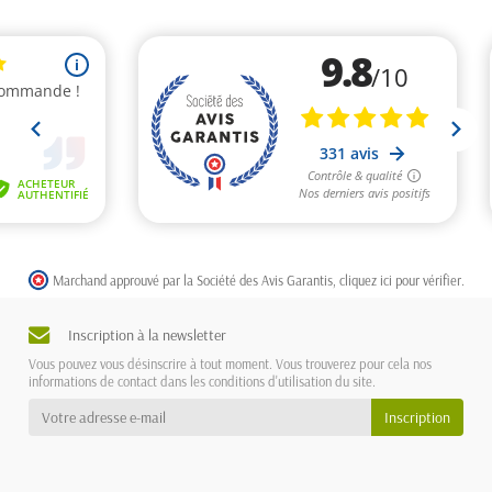
Marchand approuvé par la Société des Avis Garantis,
cliquez ici pour vérifier
.
Inscription à la newsletter
Vous pouvez vous désinscrire à tout moment. Vous trouverez pour cela nos
informations de contact dans les conditions d'utilisation du site.