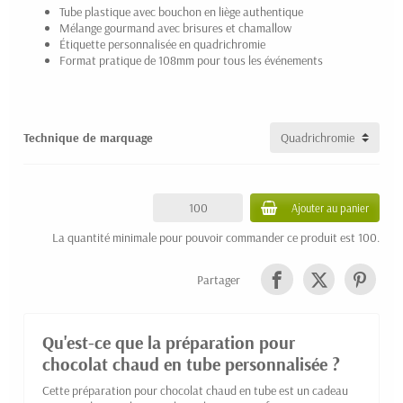
Tube plastique avec bouchon en liège authentique
Mélange gourmand avec brisures et chamallow
Étiquette personnalisée en quadrichromie
Format pratique de 108mm pour tous les événements
Technique de marquage
Ajouter au panier
La quantité minimale pour pouvoir commander ce produit est 100.
Partager
Qu'est-ce que la préparation pour
chocolat chaud en tube personnalisée ?
Cette préparation pour chocolat chaud en tube est un cadeau