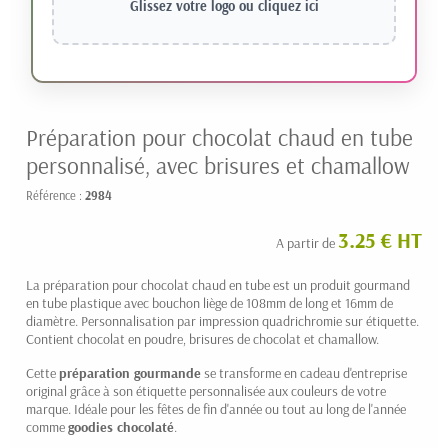
Glissez votre logo ou
cliquez ici
Préparation pour chocolat chaud en tube
personnalisé, avec brisures et chamallow
Référence :
2984
3.25 € HT
A partir de
La préparation pour chocolat chaud en tube est un produit gourmand
en tube plastique avec bouchon liège de 108mm de long et 16mm de
diamètre. Personnalisation par impression quadrichromie sur étiquette.
Contient chocolat en poudre, brisures de chocolat et chamallow.
Cette
préparation gourmande
se transforme en cadeau d'entreprise
original grâce à son étiquette personnalisée aux couleurs de votre
marque. Idéale pour les fêtes de fin d'année ou tout au long de l'année
comme
goodies chocolaté
.