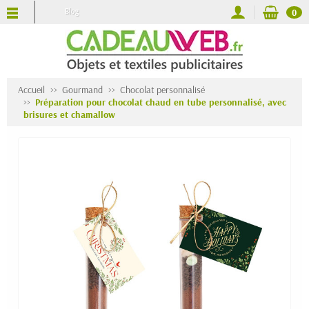
Blog
0
Accueil
Gourmand
Chocolat personnalisé
Préparation pour chocolat chaud en tube personnalisé, avec
brisures et chamallow