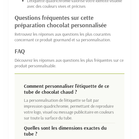
L'étiquette quadrichromie valorise votre identité visuelle
avec des couleurs vives et précises
Questions fréquentes sur cette
préparation chocolat personnalisée
Retrouvez les réponses aux questions les plus courantes
concernant ce produit gourmand et sa personnalisation.
FAQ
Découvrez les réponses aux questions les plus fréquentes sur ce
produit personnalisable.
Comment personnaliser l'étiquette de ce
tube de chocolat chaud ?
La personnalisation de l'étiquette se fait par
impression quadrichromie, permettant de reproduire
votre logo, visuel ou message publicitaire en couleurs
sur toute la surface du tube.
Quelles sont les dimensions exactes du
tube ?