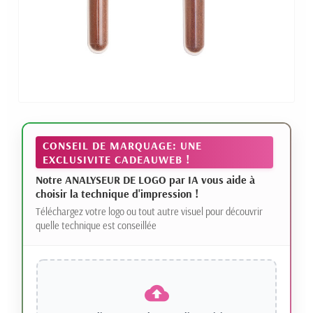
CONSEIL DE MARQUAGE: UNE
EXCLUSIVITE CADEAUWEB !
Notre ANALYSEUR DE LOGO par IA vous aide à
choisir la technique d'impression !
Téléchargez votre logo ou tout autre visuel pour découvrir
quelle technique est conseillée