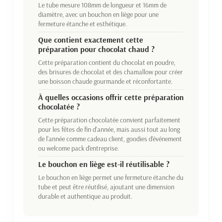
Le tube mesure 108mm de longueur et 16mm de
diamètre, avec un bouchon en liège pour une
fermeture étanche et esthétique.
Que contient exactement cette
préparation pour chocolat chaud ?
Cette préparation contient du chocolat en poudre,
des brisures de chocolat et des chamallow pour créer
une boisson chaude gourmande et réconfortante.
À quelles occasions offrir cette préparation
chocolatée ?
Cette préparation chocolatée convient parfaitement
pour les fêtes de fin d'année, mais aussi tout au long
de l'année comme cadeau client, goodies d'événement
ou welcome pack d'entreprise.
Le bouchon en liège est-il réutilisable ?
Le bouchon en liège permet une fermeture étanche du
tube et peut être réutilisé, ajoutant une dimension
durable et authentique au produit.