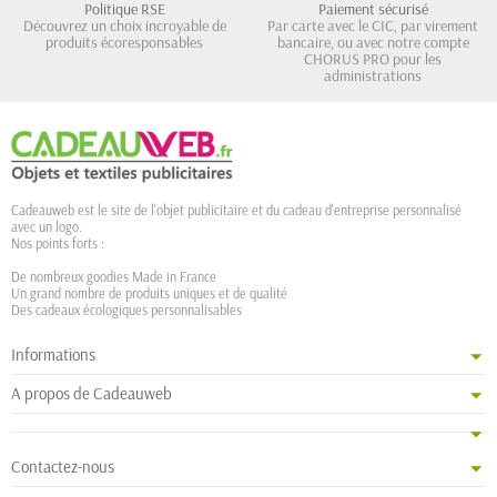
Politique RSE
Paiement sécurisé
Découvrez un choix incroyable de
Par carte avec le CIC, par virement
produits écoresponsables
bancaire, ou avec notre compte
CHORUS PRO pour les
administrations
Cadeauweb est le site de l'objet publicitaire et du cadeau d'entreprise personnalisé
avec un logo.
Nos points forts :
De nombreux goodies Made in France
Un grand nombre de produits uniques et de qualité
Des cadeaux écologiques personnalisables
Informations
A propos de Cadeauweb
Contactez-nous