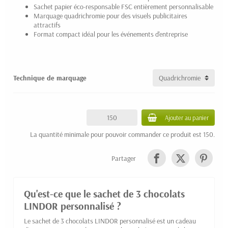
Sachet papier éco-responsable FSC entièrement personnalisable
Marquage quadrichromie pour des visuels publicitaires
attractifs
Format compact idéal pour les événements d'entreprise
Technique de marquage
Ajouter au panier
La quantité minimale pour pouvoir commander ce produit est 150.
Partager
Qu'est-ce que le sachet de 3 chocolats
LINDOR personnalisé ?
Le sachet de 3 chocolats LINDOR personnalisé est un cadeau