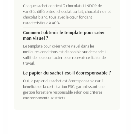
Chaque sachet contient 3 chocolats LINDOR de
variétés différentes : chocolat au lait, chocolat noir et
chocolat blanc, tous avec le cœur fondant
caractéristique à 40%.
Comment obtenir le template pour créer
mon visuel ?
Le template pour créer votre visuel dans les
meilleures conditions est disponible sur demande. Il
suffit de nous contacter pour recevoir ce fichier de
travail.
Le papier du sachet est-il écoresponsable ?
Oui, le papier du sachet est écoresponsable car il
bénéficie de la certification FSC, garantissant une
gestion forestière responsable selon des critères
environnementaux stricts.