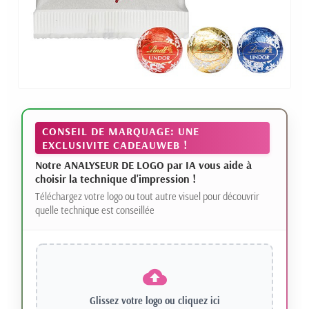
CONSEIL DE MARQUAGE: UNE
EXCLUSIVITE CADEAUWEB !
Notre ANALYSEUR DE LOGO par IA vous aide à
choisir la technique d'impression !
Téléchargez votre logo ou tout autre visuel pour découvrir
quelle technique est conseillée
Glissez votre logo ou
cliquez ici