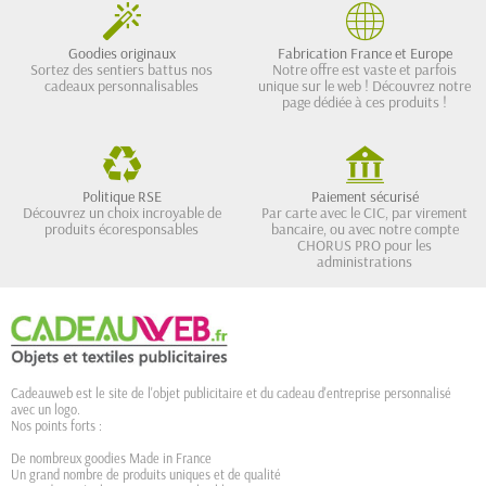
Goodies originaux
Fabrication France et Europe
Sortez des sentiers battus nos
Notre offre est vaste et parfois
cadeaux personnalisables
unique sur le web ! Découvrez notre
page dédiée à ces produits !
Politique RSE
Paiement sécurisé
Découvrez un choix incroyable de
Par carte avec le CIC, par virement
produits écoresponsables
bancaire, ou avec notre compte
CHORUS PRO pour les
administrations
Cadeauweb est le site de l'objet publicitaire et du cadeau d'entreprise personnalisé
avec un logo.
Nos points forts :
De nombreux goodies Made in France
Un grand nombre de produits uniques et de qualité