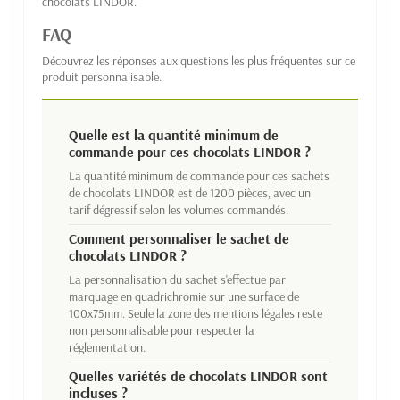
chocolats LINDOR.
FAQ
Découvrez les réponses aux questions les plus fréquentes sur ce
produit personnalisable.
Quelle est la quantité minimum de
commande pour ces chocolats LINDOR ?
La quantité minimum de commande pour ces sachets
de chocolats LINDOR est de 1200 pièces, avec un
tarif dégressif selon les volumes commandés.
Comment personnaliser le sachet de
chocolats LINDOR ?
La personnalisation du sachet s'effectue par
marquage en quadrichromie sur une surface de
100x75mm. Seule la zone des mentions légales reste
non personnalisable pour respecter la
réglementation.
Quelles variétés de chocolats LINDOR sont
incluses ?