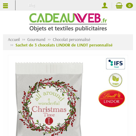
Blog
0
Accueil
Gourmand
Chocolat personnalisé
Sachet de 3 chocolats LINDOR de LINDT personnalisé