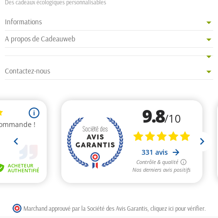
Des cadeaux écologiques personnalisables
Informations
A propos de Cadeauweb
Contactez-nous
Marchand approuvé par la Société des Avis Garantis,
cliquez ici pour vérifier
.