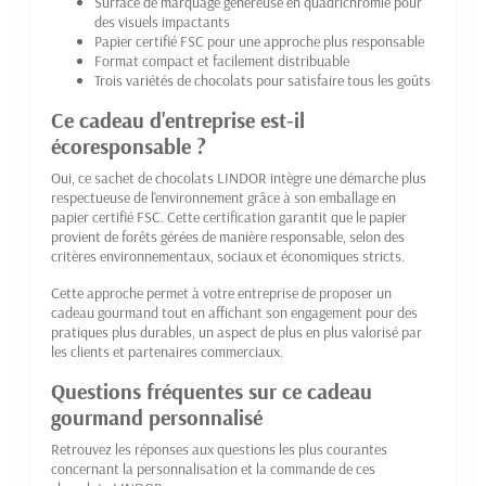
Surface de marquage généreuse en quadrichromie pour
des visuels impactants
Papier certifié FSC pour une approche plus responsable
Format compact et facilement distribuable
Trois variétés de chocolats pour satisfaire tous les goûts
Ce cadeau d'entreprise est-il
écoresponsable ?
Oui, ce sachet de chocolats LINDOR intègre une démarche plus
respectueuse de l'environnement grâce à son emballage en
papier certifié FSC. Cette certification garantit que le papier
provient de forêts gérées de manière responsable, selon des
critères environnementaux, sociaux et économiques stricts.
Cette approche permet à votre entreprise de proposer un
cadeau gourmand tout en affichant son engagement pour des
pratiques plus durables, un aspect de plus en plus valorisé par
les clients et partenaires commerciaux.
Questions fréquentes sur ce cadeau
gourmand personnalisé
Retrouvez les réponses aux questions les plus courantes
concernant la personnalisation et la commande de ces