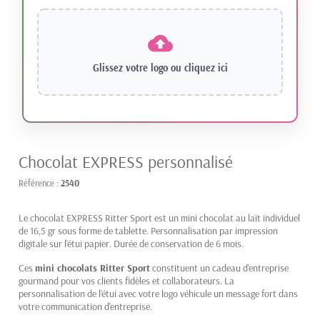
Glissez votre logo ou
cliquez ici
Chocolat EXPRESS personnalisé
Référence :
2540
Le chocolat EXPRESS Ritter Sport est un mini chocolat au lait individuel
de 16,5 gr sous forme de tablette. Personnalisation par impression
digitale sur l'étui papier. Durée de conservation de 6 mois.
Ces
mini chocolats Ritter Sport
constituent un cadeau d'entreprise
gourmand pour vos clients fidèles et collaborateurs. La
personnalisation de l'étui avec votre logo véhicule un message fort dans
votre communication d'entreprise.