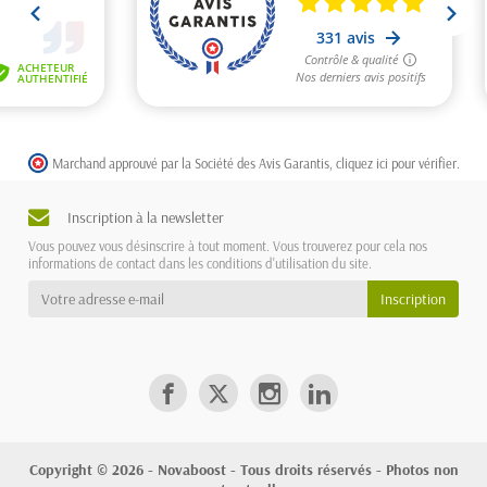
Marchand approuvé par la Société des Avis Garantis,
cliquez ici pour vérifier
.
Inscription à la newsletter
Vous pouvez vous désinscrire à tout moment. Vous trouverez pour cela nos
informations de contact dans les conditions d'utilisation du site.
Copyright © 2026 - Novaboost - Tous droits réservés - Photos non