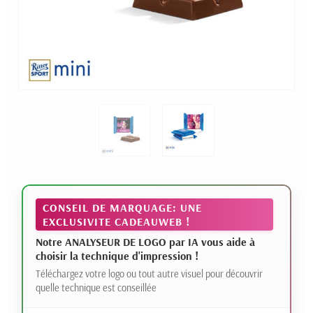
CONSEIL DE MARQUAGE: UNE
EXCLUSIVITE CADEAUWEB !
Notre ANALYSEUR DE LOGO par IA vous aide à
choisir la technique d'impression !
Téléchargez votre logo ou tout autre visuel pour découvrir
quelle technique est conseillée