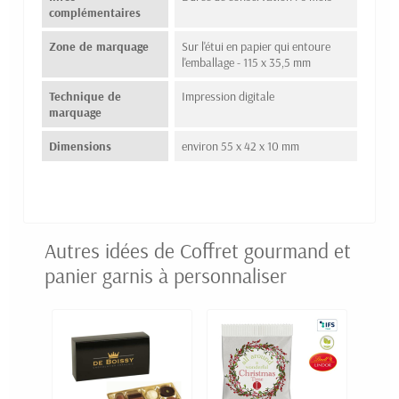
complémentaires
Zone de marquage
Sur l'étui en papier qui entoure
l'emballage - 115 x 35,5 mm
Technique de
Impression digitale
marquage
Dimensions
environ 55 x 42 x 10 mm
Autres idées de Coffret gourmand et
panier garnis à personnaliser