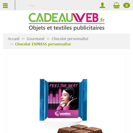
Blog
0
Accueil
Gourmand
Chocolat personnalisé
Chocolat EXPRESS personnalisé