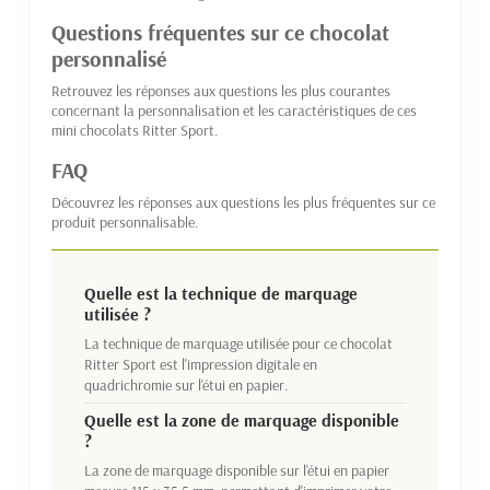
Questions fréquentes sur ce chocolat
personnalisé
Retrouvez les réponses aux questions les plus courantes
concernant la personnalisation et les caractéristiques de ces
mini chocolats Ritter Sport.
FAQ
Découvrez les réponses aux questions les plus fréquentes sur ce
produit personnalisable.
Quelle est la technique de marquage
utilisée ?
La technique de marquage utilisée pour ce chocolat
Ritter Sport est l'impression digitale en
quadrichromie sur l'étui en papier.
Quelle est la zone de marquage disponible
?
La zone de marquage disponible sur l'étui en papier