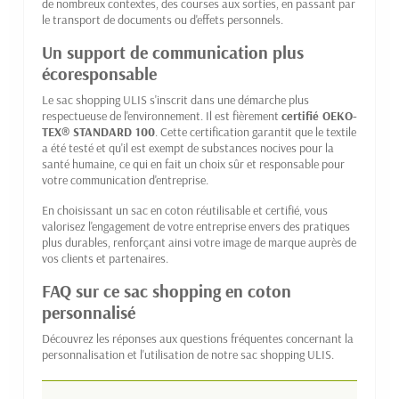
de nombreux contextes, des courses aux sorties, en passant par
le transport de documents ou d'effets personnels.
Un support de communication plus
écoresponsable
Le sac shopping ULIS s'inscrit dans une démarche plus
respectueuse de l'environnement. Il est fièrement
certifié OEKO-
TEX® STANDARD 100
. Cette certification garantit que le textile
a été testé et qu'il est exempt de substances nocives pour la
santé humaine, ce qui en fait un choix sûr et responsable pour
votre communication d'entreprise.
En choisissant un sac en coton réutilisable et certifié, vous
valorisez l'engagement de votre entreprise envers des pratiques
plus durables, renforçant ainsi votre image de marque auprès de
vos clients et partenaires.
FAQ sur ce sac shopping en coton
personnalisé
Découvrez les réponses aux questions fréquentes concernant la
personnalisation et l'utilisation de notre sac shopping ULIS.