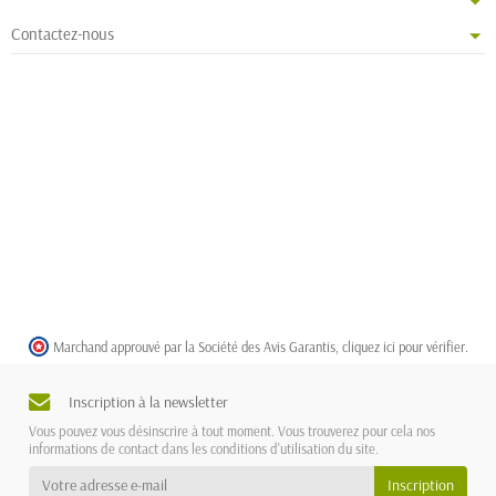
Contactez-nous
Marchand approuvé par la Société des Avis Garantis,
cliquez ici pour vérifier
.
Inscription à la newsletter
Vous pouvez vous désinscrire à tout moment. Vous trouverez pour cela nos
informations de contact dans les conditions d'utilisation du site.