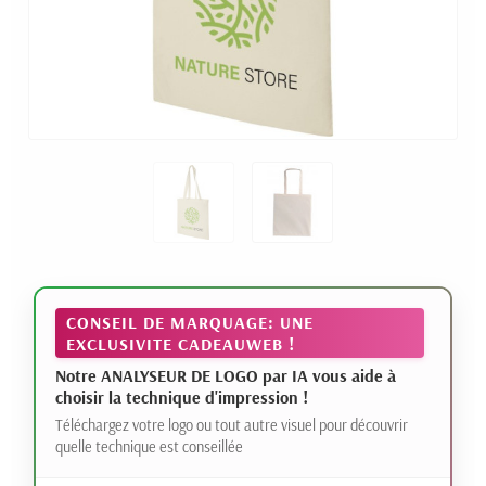
CONSEIL DE MARQUAGE: UNE
EXCLUSIVITE CADEAUWEB !
Notre ANALYSEUR DE LOGO par IA vous aide à
choisir la technique d'impression !
Téléchargez votre logo ou tout autre visuel pour découvrir
quelle technique est conseillée