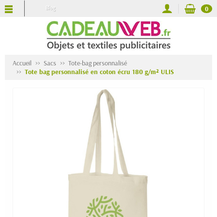
Blog
0
Accueil
Sacs
Tote-bag personnalisé
Tote bag personnalisé en coton écru 180 g/m² ULIS