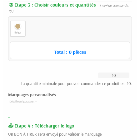
Etape 3 : Choisir couleurs et quantités
( mini de commande:
10 )
Beige
Total :
0
pièces
La quantité minimale pour pouvoir commander ce produit est 10.
Marquages personnalisés
-
Etape 4 : Télécharger le logo
Un BON À TIRER sera envoyé pour valider le marquage