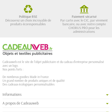
Politique RSE
Paiement sécurisé
Découvrez un choix incroyable de
Par carte avec le CIC, par virement
produits écoresponsables
bancaire, ou avec notre compte
CHORUS PRO pour les
administrations
Cadeauweb est le site de l'objet publicitaire et du cadeau d'entreprise personnalisé
avec un logo.
Nos points forts :
De nombreux goodies Made in France
Un grand nombre de produits uniques et de qualité
Des cadeaux écologiques personnalisables
Informations
A propos de Cadeauweb