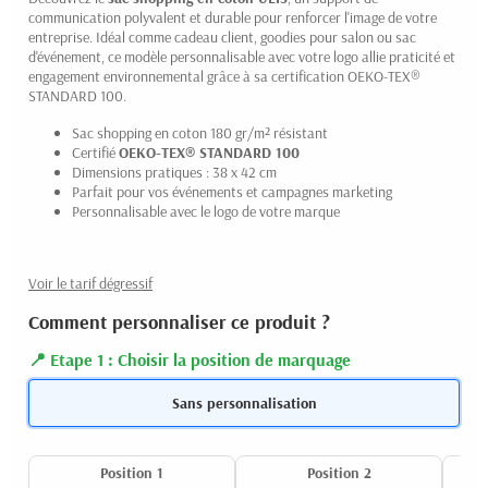
communication polyvalent et durable pour renforcer l'image de votre
entreprise. Idéal comme cadeau client, goodies pour salon ou sac
d'événement, ce modèle personnalisable avec votre logo allie praticité et
engagement environnemental grâce à sa certification OEKO-TEX®
STANDARD 100.
Sac shopping en coton 180 gr/m² résistant
Certifié
OEKO-TEX® STANDARD 100
Dimensions pratiques : 38 x 42 cm
Parfait pour vos événements et campagnes marketing
Personnalisable avec le logo de votre marque
Voir le tarif dégressif
Comment personnaliser ce produit ?
Etape 1 : Choisir la position de marquage
Sans personnalisation
Position 1
Position 2