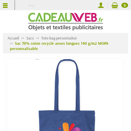
Blog
0
Accueil
Sacs
Tote-bag personnalisé
Sac 70% coton recyclé anses longues 140 g/m2 MOPA
personnalisable