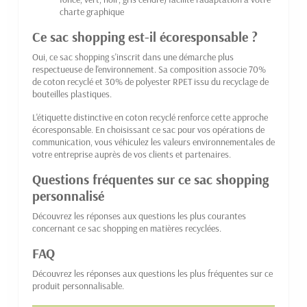
charte graphique
Ce sac shopping est-il écoresponsable ?
Oui, ce sac shopping s'inscrit dans une démarche plus
respectueuse de l'environnement. Sa composition associe 70%
de coton recyclé et 30% de polyester RPET issu du recyclage de
bouteilles plastiques.
L'étiquette distinctive en coton recyclé renforce cette approche
écoresponsable. En choisissant ce sac pour vos opérations de
communication, vous véhiculez les valeurs environnementales de
votre entreprise auprès de vos clients et partenaires.
Questions fréquentes sur ce sac shopping
personnalisé
Découvrez les réponses aux questions les plus courantes
concernant ce sac shopping en matières recyclées.
FAQ
Découvrez les réponses aux questions les plus fréquentes sur ce
produit personnalisable.