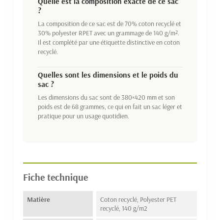
Quelle est la composition exacte de ce sac
?
La composition de ce sac est de 70% coton recyclé et
30% polyester RPET avec un grammage de 140 g/m².
Il est complété par une étiquette distinctive en coton
recyclé.
Quelles sont les dimensions et le poids du
sac ?
Les dimensions du sac sont de 380×420 mm et son
poids est de 68 grammes, ce qui en fait un sac léger et
pratique pour un usage quotidien.
Fiche technique
Matière
Coton recyclé, Polyester PET
recyclé, 140 g/m2