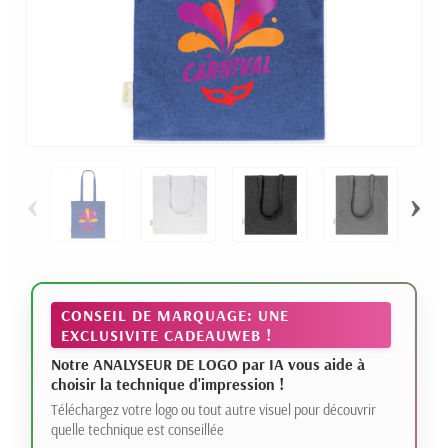
‹
›
CONSEIL DE MARQUAGE: UNE
EXCLUSIVITE CADEAUWEB !
Notre ANALYSEUR DE LOGO par IA vous aide à
choisir la technique d'impression !
Téléchargez votre logo ou tout autre visuel pour découvrir
quelle technique est conseillée