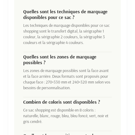
Quelles sont les techniques de marquage
disponibles pour ce sac ?
Les techniques de marquage disponibles pour ce sac
shopping sont le transfert digital, la sérigraphie 1
couleur, la sérigraphie 2 couleurs, la sérigraphie 3
couleurs et la sérigraphie 4 couleurs.
Quelles sont les zones de marquage
possibles ?
Les zones de marquage possibles sont la face avant
et la face arrière. Deux formats sont proposés pour
chaque face : 270×330 mm et 240×320 mm selon vos
besoins de personnalisation.
Combien de coloris sont disponibles ?
Ce sac shopping est disponible en 8 coloris :
naturelle, blanc, rouge, bleu, bleu foncé, vert, noir et
gris cendré.